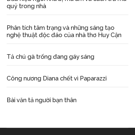
quỷ trong nhà
Phân tích tâm trạng và những sáng tạo
nghệ thuật độc đáo của nhà thơ Huy Cận
Tả chú gà trống đang gáy sáng
Công nương Diana chết vì Paparazzi
Bài văn tả người bạn thân