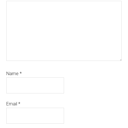
Name
*
Email
*