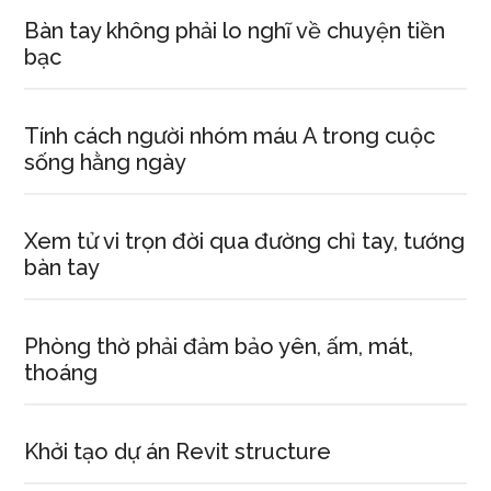
Bàn tay không phải lo nghĩ về chuyện tiền
bạc
Tính cách người nhóm máu A trong cuộc
sống hằng ngày
Xem tử vi trọn đời qua đường chỉ tay, tướng
bàn tay
Phòng thờ phải đảm bảo yên, ấm, mát,
thoáng
Khởi tạo dự án Revit structure