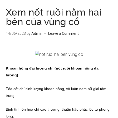
Xem nốt ruồi nằm hai
bên của vùng cổ
14/06/2023
by
Admin
Leave a Comment
Khoan hồng đại lượng chí (nốt ruồi khoan hồng đại
lượng)
Tỏa cốt chí sinh lượng khoan hồng, vô luận nam nữ giai tâm
trung,
Bỉnh tính ôn hòa chí cao thượng, thuần hậu phúc lộc tự phong
long.