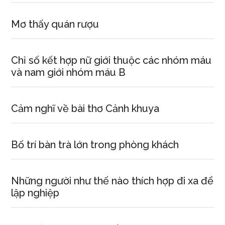
Mơ thấy quán rượu
Chỉ số kết hợp nữ giới thuộc các nhóm máu
và nam giới nhóm máu B
Cảm nghĩ về bài thơ Cảnh khuya
Bố trí bàn trà lớn trong phòng khách
Những người như thế nào thích hợp đi xa để
lập nghiệp