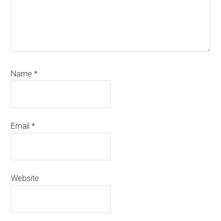
Name
*
Email
*
Website