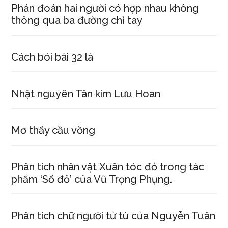
Phán đoán hai người có hợp nhau không
thông qua ba đường chỉ tay
Cách bói bài 32 lá
Nhật nguyên Tân kim Lưu Hoan
Mơ thấy cầu vồng
Phân tích nhân vật Xuân tóc đỏ trong tác
phẩm ‘Số đỏ’ của Vũ Trọng Phụng.
Phân tích chữ người tử tù của Nguyễn Tuân