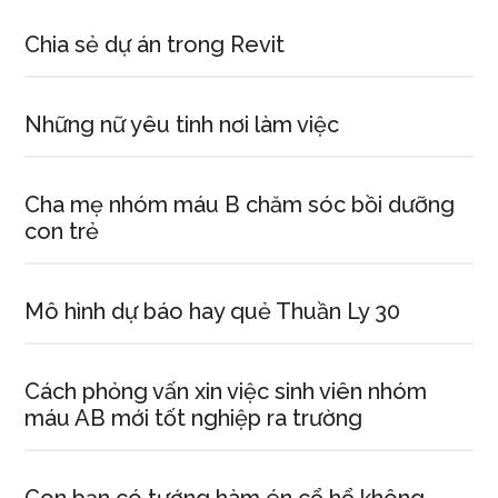
Chia sẻ dự án trong Revit
Những nữ yêu tinh nơi làm việc
Cha mẹ nhóm máu B chăm sóc bồi dưỡng
con trẻ
Mô hình dự báo hay quẻ Thuần Ly 30
Cách phỏng vấn xin việc sinh viên nhóm
máu AB mới tốt nghiệp ra trường