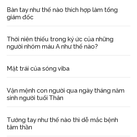
Bàn tay như thế nào thích hợp làm tổng
giám đốc
Thời niên thiếu trong ký ức của những
người nhóm máu A như thế nào?
Mặt trái của sóng viba
Vận mệnh con người qua ngày tháng năm
sinh người tuổi Thân
Tướng tay như thế nào thì dễ mắc bệnh
tâm thần