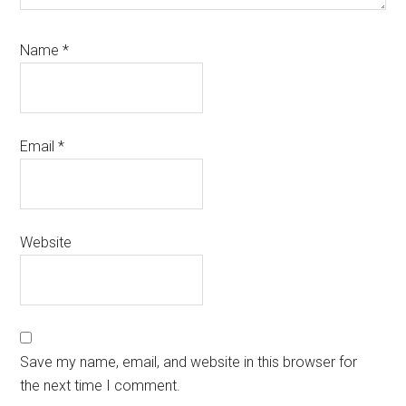
Name
*
Email
*
Website
Save my name, email, and website in this browser for
the next time I comment.