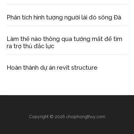
Phân tích hình tượng người lái đò sông Đà
Làm thế nào thông qua tướng mắt để tìm
ra trợ thủ đắc lực
Hoàn thành dự án revit structure
Copyright © 2026 choiphongthuy.com