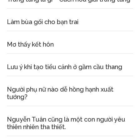
Làm bùa gối cho bạn trai
Mơ thấy kết hôn
Lưu ý khi tạo tiểu cảnh ở gầm cầu thang
Người phụ nữ nào dễ hồng hạnh xuất
tướng?
Nguyễn Tuân cũng là một con người yêu
thiên nhiên tha thiết.