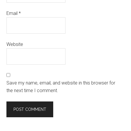
Email
*
Website
Save my name, email, and website in this browser for
the next time I comment.