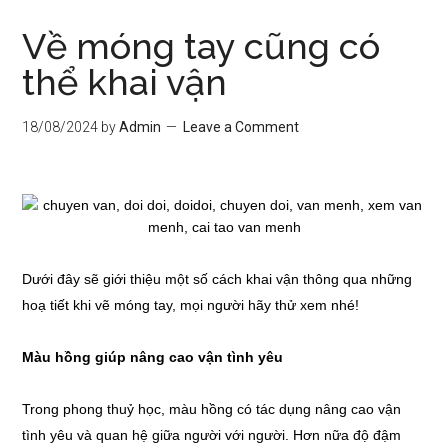
Về móng tay cũng có
thể khai vận
18/08/2024
by
Admin
Leave a Comment
Dưới đây sẽ giới thiệu một số cách khai vận thông qua những
hoạ tiết khi vẽ móng tay, mọi người hãy thử xem nhé!
Màu hồng giúp nâng cao vận tình yêu
Trong phong thuỷ học, màu hồng có tác dụng nâng cao vận
tình yêu và quan hệ giữa người với người. Hơn nữa độ đậm