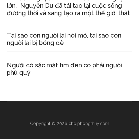
lớn… Nguyễn Du đã tái tạo lại cuộc sống
đương thời và sáng tạo ra một thế giới thật
Tại sao con người lại nói mớ, tại sao con
người lại bị bóng đè
Người có sắc mặt tím đen có phải người
phú quý
Copyright © 2026 choiphongthuy.com