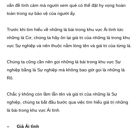
vấn đề tình cảm mà người xem quẻ có thể đặt hy vọng hoàn
toàn trong sự bảo vệ của người ấy.
Trước khi tìm hiểu về những lá bài trong khu vực Ái tình tức
những lá Cơ, chúng ta hãy ôn lại giá trị của những lá trong khu
vực Sự nghiệp và nên thuộc nằm lòng tên và giá trị của từng lá.
Chúng ta cũng cần nên gọi những lá bài trong khu vực Sự
nghiệp bằng lá Sự nghiệp mà không bao giờ gọi là những lá
Rô.
Chắc ý không còn lầm lẫn tên và giá trị của những lá Sự
nghiệp, chúng ta bắt đầu bước qua việc tìm hiểu giá trị những
lá bài trong khu vực Ái tình.
– Già Ái tình