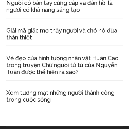
Người có bàn tay cứng cáp và đàn hồi là
người có khả năng sáng tạo
Giải mã giấc mơ thấy người và chó nô đùa
thân thiết
Vẻ đẹp của hình tượng nhân vật Huân Cao
trong truyện Chữ người tử tù của Nguyễn
Tuân được thể hiện ra sao?
Xem tướng mặt những người thành công
trong cuộc sống