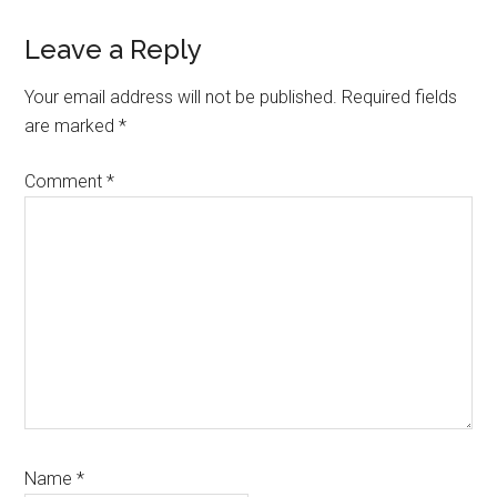
Reader
Leave a Reply
Interactions
Your email address will not be published.
Required fields
are marked
*
Comment
*
Name
*