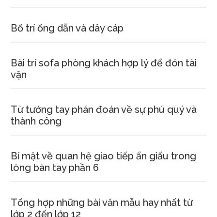
Bố trí ống dẫn và dây cáp
Bài trí sofa phòng khách hợp lý để đón tài
vận
Từ tướng tay phán đoán về sự phú quý và
thành công
Bí mật về quan hệ giao tiếp ẩn giấu trong
lòng bàn tay phần 6
Tổng hợp những bài văn mẫu hay nhất từ
lớp 2 đến lớp 12