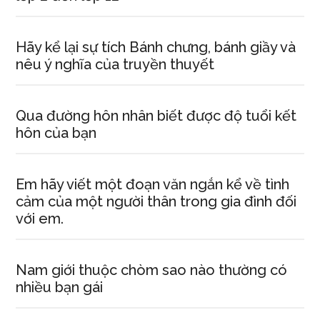
Hãy kể lại sự tích Bánh chưng, bánh giầy và
nêu ý nghĩa của truyền thuyết
Qua đường hôn nhân biết được độ tuổi kết
hôn của bạn
Em hãy viết một đoạn văn ngắn kể về tình
cảm của một người thân trong gia đình đối
với em.
Nam giới thuộc chòm sao nào thường có
nhiều bạn gái