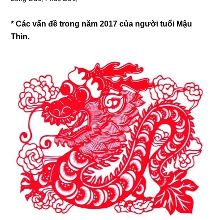
* Các vấn đề trong năm 2017 của người tuổi Mậu
Thìn.