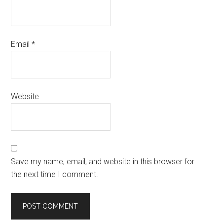
Email
*
Website
Save my name, email, and website in this browser for
the next time I comment.