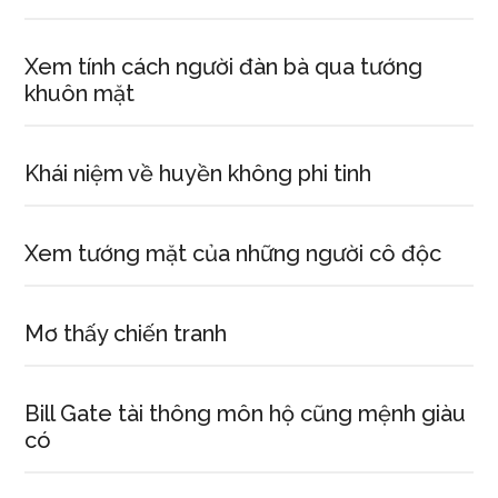
Xem tính cách người đàn bà qua tướng
khuôn mặt
Khái niệm về huyền không phi tinh
Xem tướng mặt của những người cô độc
Mơ thấy chiến tranh
Bill Gate tài thông môn hộ cũng mệnh giàu
có