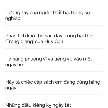
Tướng tay của người thất bại trong sự
nghiệp
Phân tích khổ thơ sau đây trong bài thơ
‘Tràng giang’ của Huy Cận
Tả hàng phượng vĩ và tiếng ve vào một
ngày hè
Hãy tả chiếc cặp sách em đang dùng hằng
ngày
Những điều kiêng kỵ ngày tết