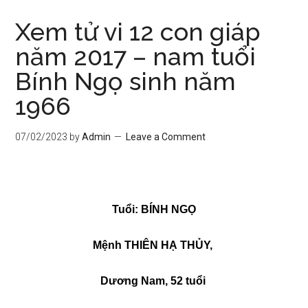
Xem tử vi 12 con giáp
năm 2017 – nam tuổi
Bính Ngọ sinh năm
1966
07/02/2023
by
Admin
Leave a Comment
Tuổi: BÍNH NGỌ
Mệnh THIÊN HẠ THỦY,
Dương Nam, 52 tuổi