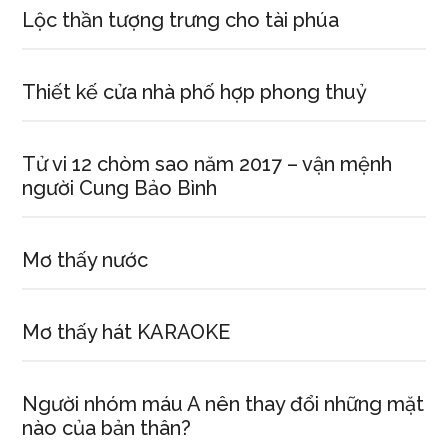
Lộc thần tượng trưng cho tài phúa
Thiết kế cửa nhà phố hợp phong thuỷ
Tử vi 12 chòm sao năm 2017 – vận mệnh
người Cung Bảo Bình
Mơ thấy nước
Mơ thấy hát KARAOKE
Người nhóm máu A nên thay đổi những mặt
nào của bản thân?