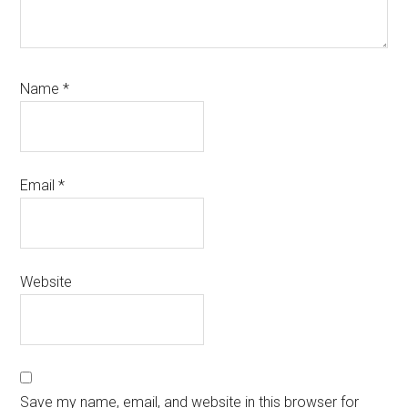
Name
*
Email
*
Website
Save my name, email, and website in this browser for