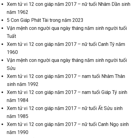
Xem tử vi 12 con giáp năm 2017 – nữ tuổi Nhâm Dần sinh
năm 1962
5 Con Giáp Phát Tài trong năm 2023
Vận mệnh con người qua ngày tháng năm sinh người tuổi
Tuất
Xem tử vi 12 con giáp năm 2017 – nữ tuổi Canh Tý năm
1960
Vận mệnh con người qua ngày tháng năm sinh người tuổi
Sửu
Xem tử vi 12 con giáp năm 2017 – nam tuổi Nhâm Thân
sinh năm 1992
Xem tử vi 12 con giáp năm 2017 – nam tuổi Giáp Tý sinh
năm 1984
Xem tử vi 12 con giáp năm 2017 – nữ tuổi Ất Sửu sinh
năm 1985
Xem tử vi 12 con giáp năm 2017 – nữ tuổi Canh Ngọ sinh
năm 1990