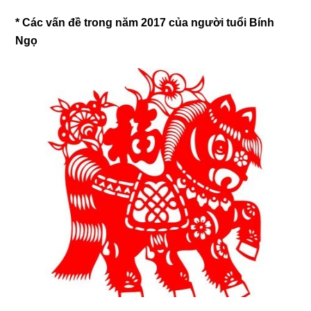
* Các vấn đề trong năm 2017 của người tuổi Bính
Ngọ