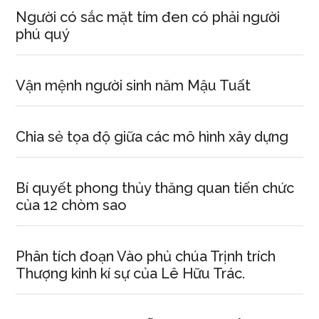
Người có sắc mặt tím đen có phải người
phú quý
Vận mệnh người sinh năm Mậu Tuất
Chia sẻ tọa độ giữa các mô hình xây dựng
Bí quyết phong thủy thăng quan tiến chức
của 12 chòm sao
Phân tích đoạn Vào phủ chúa Trịnh trích
Thượng kinh kí sự của Lê Hữu Trác.