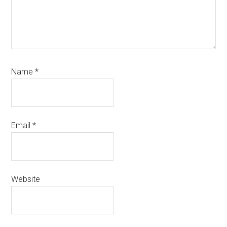
Name
*
Email
*
Website