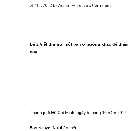
25/11/2023
by
Admin
Leave a Comment
Đề 2 Viết thư gửi một bạn ở trường khác để thăm 
nay.
Thành phố Hồ Chí Minh, ngày 5 tháng 10 năm 2012
Bạn Nguyệt Nhi thân mến!