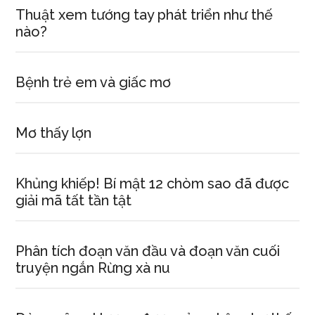
Thuật xem tướng tay phát triển như thế
nào?
Bệnh trẻ em và giấc mơ
Mơ thấy lợn
Khủng khiếp! Bí mật 12 chòm sao đã được
giải mã tất tần tật
Phân tích đoạn văn đầu và đoạn văn cuối
truyện ngắn Rừng xà nu