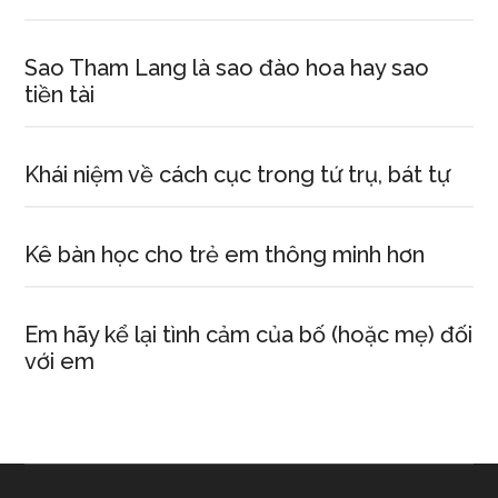
Sao Tham Lang là sao đào hoa hay sao
tiền tài
Khái niệm về cách cục trong tứ trụ, bát tự
Kê bàn học cho trẻ em thông minh hơn
Em hãy kể lại tình cảm của bố (hoặc mẹ) đối
với em