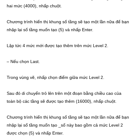
hai mức (4000), nhấp chuột.
Chương trình hiển thị khung số tầng sẽ tạo một lần nữa để bạn
nhập lại số tầng muốn tạo (5) và nhấp Enter.
Lập tức 4 mức mới được tạo thêm trên mức Level 2.
– Nếu chọn Last.
Trong vùng vẽ, nhấp chọn điểm giữa mức Level 2.
Sau đó di chuyển trỏ lên trên một đoạn bằng chiều cao của
toàn bộ các tầng sẽ được tạo thêm (16000), nhấp chuột.
Chương trình hiển thị khung số tầng sẽ tạo một lần nữa để bạn
nhập lại số tầng muốn tạo _số này bao gồm cả mức Level 2
được chọn (5) và nhấp Enter.