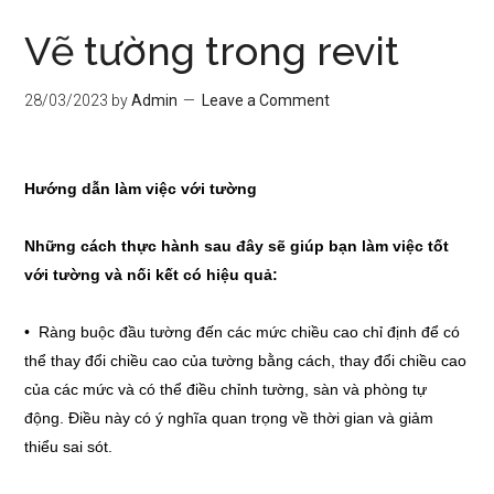
Vẽ tường trong revit
28/03/2023
by
Admin
Leave a Comment
Hướng dẫn làm việc với tường
Những cách thực hành sau đây sẽ giúp bạn làm việc tốt
với tường và nối kết có hiệu quả:
• Ràng buộc đầu tường đến các mức chiều cao chỉ định để có
thể thay đổi chiều cao của tường bằng cách, thay đổi chiều cao
của các mức và có thể điều chỉnh tường, sàn và phòng tự
động. Điều này có ý nghĩa quan trọng về thời gian và giảm
thiểu sai sót.