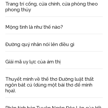
Trang trí cổng, cửa chính, cửa phòng theo
phong thủy
Mộng tình là như thế nào?
Đường quý nhân nói lên điều gì
Giải mã uy lực của ám thị
Thuyết minh về thể thơ Đường luật thất
ngôn bát cú (dùng một bài thơ để minh
họa).