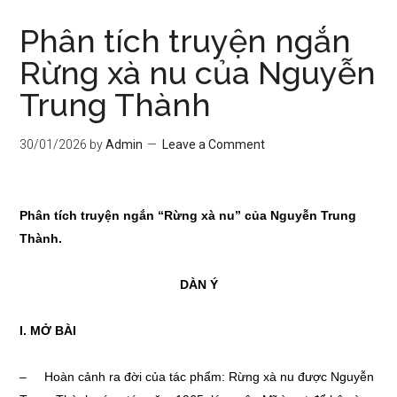
Phân tích truyện ngắn
Rừng xà nu của Nguyễn
Trung Thành
30/01/2026
by
Admin
Leave a Comment
Phân tích truyện ngắn “Rừng xà nu” của Nguyễn Trung
Thành.
DÀN Ý
I. MỞ BÀI
– Hoàn cảnh ra đời của tác phẩm: Rừng xà nu được Nguyễn