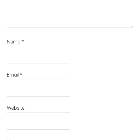
Name
*
Email
*
Website