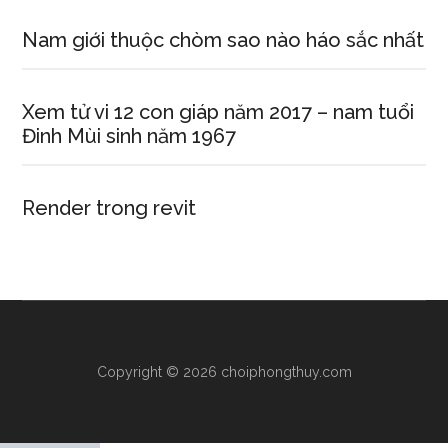
Nam giới thuộc chòm sao nào háo sắc nhất
Xem tử vi 12 con giáp năm 2017 – nam tuổi
Đinh Mùi sinh năm 1967
Render trong revit
Copyright © 2026 choiphongthuy.com