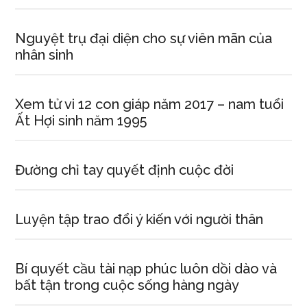
Nguyệt trụ đại diện cho sự viên mãn của
nhân sinh
Xem tử vi 12 con giáp năm 2017 – nam tuổi
Ất Hợi sinh năm 1995
Đường chỉ tay quyết định cuộc đời
Luyện tập trao đổi ý kiến với người thân
Bí quyết cầu tài nạp phúc luôn dồi dào và
bất tận trong cuộc sống hàng ngày