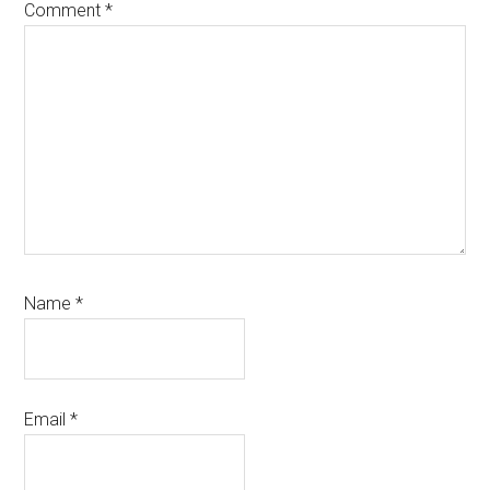
Comment
*
Name
*
Email
*