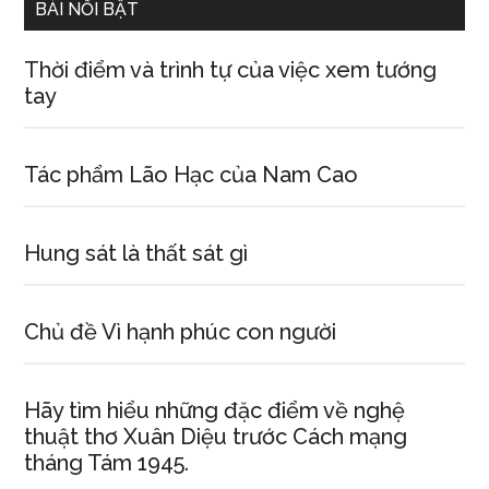
BÀI NỔI BẬT
Thời điểm và trình tự của việc xem tướng
tay
Tác phẩm Lão Hạc của Nam Cao
Hung sát là thất sát gì
Chủ đề Vì hạnh phúc con người
Hãy tìm hiểu những đặc điểm về nghệ
thuật thơ Xuân Diệu trước Cách mạng
tháng Tám 1945.