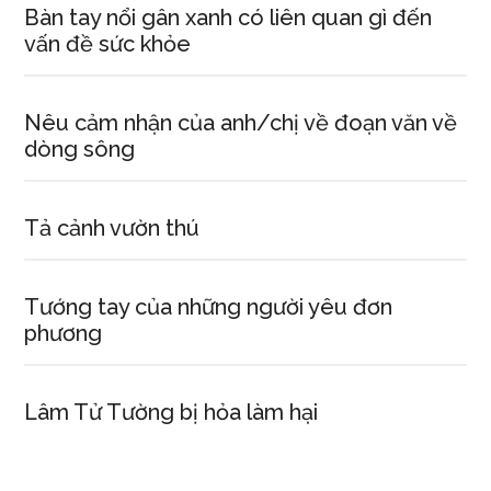
Bàn tay nổi gân xanh có liên quan gì đến
vấn đề sức khỏe
Nêu cảm nhận của anh/chị về đoạn văn về
dòng sông
Tả cảnh vườn thú
Tướng tay của những người yêu đơn
phương
Lâm Tử Tường bị hỏa làm hại