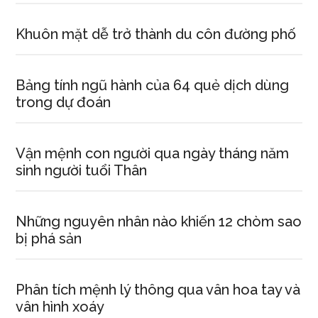
Khuôn mặt dễ trở thành du côn đường phố
Bảng tính ngũ hành của 64 quẻ dịch dùng
trong dự đoán
Vận mệnh con người qua ngày tháng năm
sinh người tuổi Thân
Những nguyên nhân nào khiến 12 chòm sao
bị phá sản
Phân tích mệnh lý thông qua vân hoa tay và
vân hình xoáy