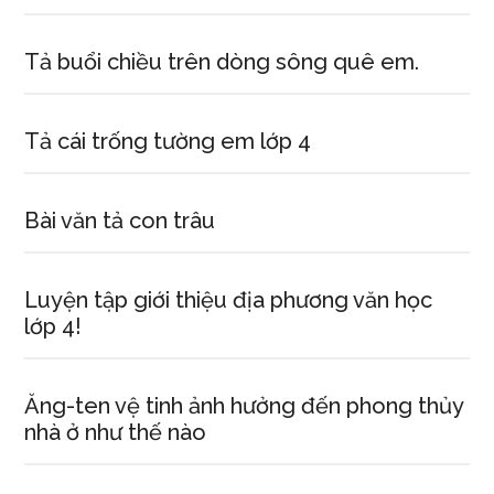
Tả buổi chiều trên dòng sông quê em.
Tả cái trống tường em lớp 4
Bài văn tả con trâu
Luyện tập giới thiệu địa phương văn học
lớp 4!
Ăng-ten vệ tinh ảnh hưởng đến phong thủy
nhà ở như thế nào