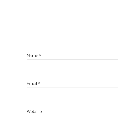
Name
*
Email
*
Website