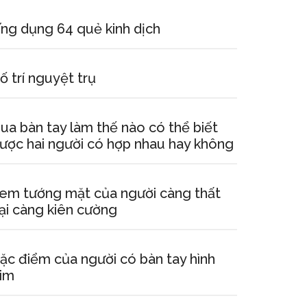
ng dụng 64 quẻ kinh dịch
ố trí nguyệt trụ
ua bàn tay làm thế nào có thể biết
ược hai người có hợp nhau hay không
em tướng mặt của người càng thất
ại càng kiên cường
ặc điểm của người có bàn tay hình
im