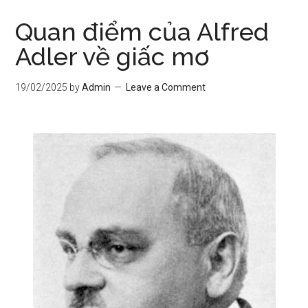
Quan điểm của Alfred
Adler về giấc mơ
19/02/2025
by
Admin
Leave a Comment