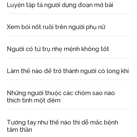
Luyện tập tả người dựng đoạn mở bài
Xem bói nốt ruồi trên người phụ nữ
Người có tứ trụ nhẹ mệnh không tốt
Làm thế nào để trở thành người có long khí
Những người thuộc các chòm sao nào
thích tình một đêm
Tướng tay như thế nào thì dễ mắc bệnh
tâm thần