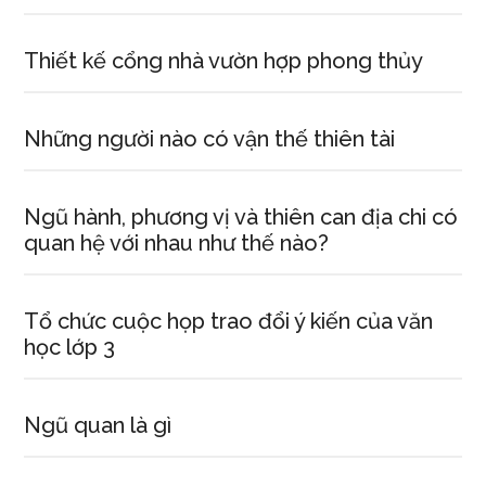
Thiết kế cổng nhà vườn hợp phong thủy
Những người nào có vận thế thiên tài
Ngũ hành, phương vị và thiên can địa chi có
quan hệ với nhau như thế nào?
Tổ chức cuộc họp trao đổi ý kiến của văn
học lớp 3
Ngũ quan là gì