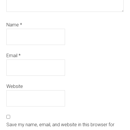
Name
*
Email
*
Website
Save my name, email, and website in this browser for