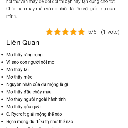
hội thử vận may để đổi đời thì bạn hãy tận dụng cho tốt.
Chúc bạn may mắn và có nhiều tài lộc với giấc mơ của
mình.
5/5 - (1 vote)
Liên Quan
Mơ thấy răng rụng
Vì sao con người nói mơ
Mơ thấy tai
Mơ thấy mèo
Nguyên nhân của đa mộng là gì
Mơ thấy đầu chảy máu
Mơ thấy người ngoài hành tinh
Mơ thấy qủa quýt
C. Rycroft giải mộng thế nào
Bệnh mộng du điều trị như thế nào