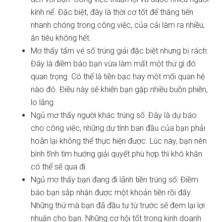
kính nể. Đặc biệt, đây là thời cơ tốt để thăng tiến
nhanh chóng trong công việc, của cải làm ra nhiều,
ăn tiêu không hết.
Mơ thấy tấm vé số trúng giải đặc biệt nhưng bị rách:
Đây là điềm báo bạn vừa làm mất một thứ gì đó
quan trọng. Có thể là tiền bạc hay một mối quan hệ
nào đó. Điều này sẽ khiến bạn gặp nhiều buồn phiền,
lo lắng.
Ngủ mơ thấy người khác trúng số: Đây là dự báo
cho công việc, những dự tính ban đầu của bạn phải
hoãn lại không thể thực hiện được. Lúc này, bạn nên
bình tĩnh tìm hướng giải quyết phù hợp thì khó khăn
có thể sẽ qua đi.
Ngủ mơ thấy bạn đang đi lãnh tiền trúng số: Điềm
báo bạn sắp nhận được một khoản tiền rồi đấy.
Những thứ mà bạn đã đầu tư từ trước sẽ đem lại lợi
nhuận cho bạn. Những cơ hội tốt trong kinh doanh