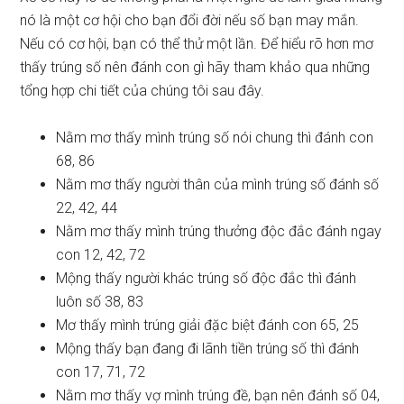
nó là một cơ hội cho bạn đổi đời nếu số bạn may mắn.
Nếu có cơ hội, bạn có thể thử một lần. Để hiểu rõ hơn mơ
thấy trúng số nên đánh con gì hãy tham khảo qua những
tổng hợp chi tiết của chúng tôi sau đây.
Nằm mơ thấy mình trúng số nói chung thì đánh con
68, 86
Nằm mơ thấy người thân của mình trúng số đánh số
22, 42, 44
Nằm mơ thấy mình trúng thưởng độc đắc đánh ngay
con 12, 42, 72
Mộng thấy người khác trúng số độc đắc thì đánh
luôn số 38, 83
Mơ thấy mình trúng giải đặc biệt đánh con 65, 25
Mộng thấy bạn đang đi lãnh tiền trúng số thì đánh
con 17, 71, 72
Nằm mơ thấy vợ mình trúng đề, bạn nên đánh số 04,