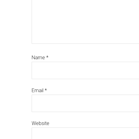
Name
*
Email
*
Website