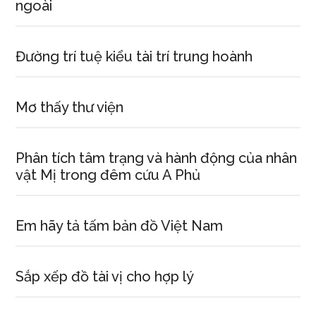
ngoài
Đường trí tuệ kiểu tài trí trung hoành
Mơ thấy thư viện
Phân tích tâm trạng và hành động của nhân
vật Mị trong đêm cứu A Phủ
Em hãy tả tấm bản đồ Việt Nam
Sắp xếp đồ tài vị cho hợp lý