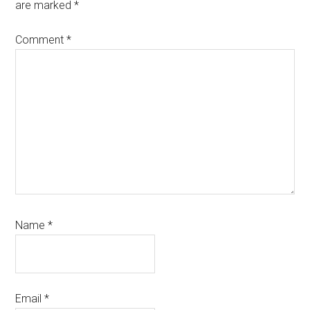
are marked
*
Comment
*
Name
*
Email
*