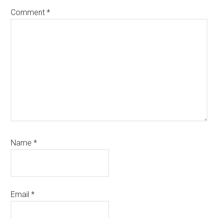
Comment
*
Name
*
Email
*