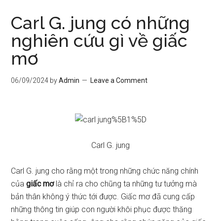
Carl G. jung có những
nghiên cứu gì về giấc
mơ
06/09/2024
by
Admin
Leave a Comment
Carl G. jung
Carl G. jung cho rằng một trong những chức năng chính
của
giấc mơ
là chỉ ra cho chũng ta những tư tưởng mà
bản thân không ý thức tới được. Giấc mơ đã cung cấp
những thông tin giúp con người khôi phục được thăng