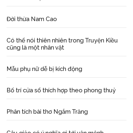
Đời thừa Nam Cao
Có thể nói thiên nhiên trong Truyện Kiều
cũng là một nhân vật
Mẫu phụ nữ dễ bị kích động
Bố trí cửa sổ thích hợp theo phong thuỷ
Phân tích bài thơ Ngắm Trăng