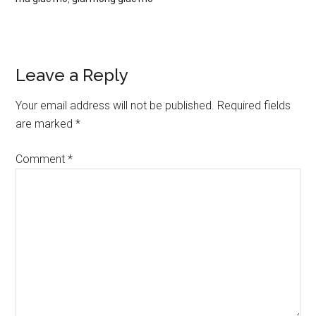
Reader
Leave a Reply
Interactions
Your email address will not be published.
Required fields
are marked
*
Comment
*