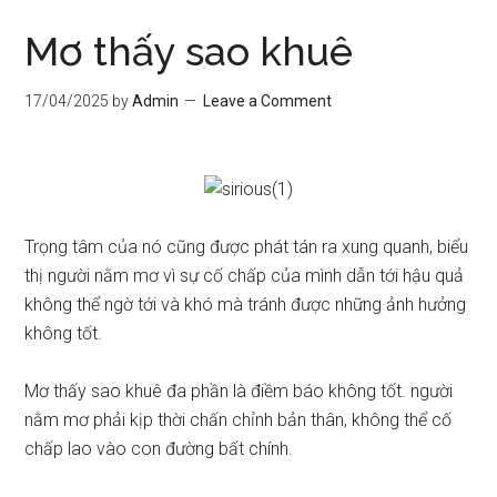
Mơ thấy sao khuê
17/04/2025
by
Admin
Leave a Comment
Trọng tâm của nó cũng được phát tán ra xung quanh, biểu
thị người nằm mơ vì sự cố chấp của mình dẫn tới hậu quả
không thể ngờ tới và khó mà tránh được những ảnh hưởng
không tốt.
Mơ thấy sao khuê đa phần là điềm báo không tốt. người
nằm mơ phải kịp thời chấn chỉnh bản thân, không thể cố
chấp lao vào con đường bất chính.