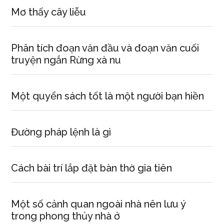
Mơ thấy cây liễu
Phân tích đoạn văn đầu và đoạn văn cuối
truyện ngắn Rừng xà nu
Một quyển sách tốt là một người bạn hiền
Đường pháp lệnh là gì
Cách bài trí lắp đặt bàn thờ gia tiên
Một số cảnh quan ngoài nhà nên lưu ý
trong phong thủy nhà ở