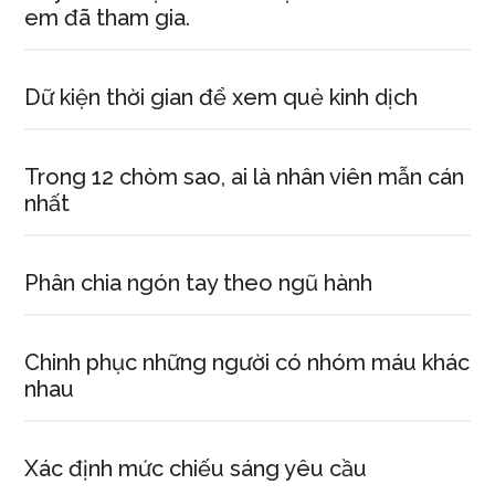
em đã tham gia.
Dữ kiện thời gian để xem quẻ kinh dịch
Trong 12 chòm sao, ai là nhân viên mẫn cán
nhất
Phân chia ngón tay theo ngũ hành
Chinh phục những người có nhóm máu khác
nhau
Xác định mức chiếu sáng yêu cầu