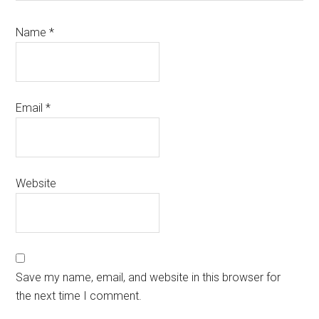
Name
*
Email
*
Website
Save my name, email, and website in this browser for
the next time I comment.