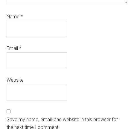
Name
*
Email
*
Website
Save my name, email, and website in this browser for
the next time I comment.