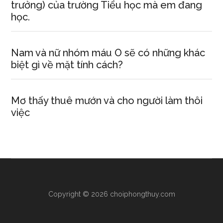
trưởng) của trường Tiểu học mà em đang
học.
Nam và nữ nhóm máu O sẽ có những khác
biệt gì về mặt tính cách?
Mơ thấy thuê mướn và cho người làm thôi
việc
Copyright © 2026 choiphongthuy.com