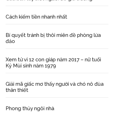
Cách kiếm tiền nhanh nhất
Bí quyết tránh bị thôi miên đề phòng lừa
đảo
Xem tử vi 12 con giáp năm 2017 – nữ tuổi
Kỷ Mùi sinh năm 1979
Giải mã giấc mơ thấy người và chó nô đùa
thân thiết
Phong thủy ngôi nhà