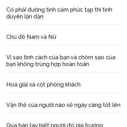
Có phải đường tình cảm phức tạp thì tình
duyên lận đận
Chủ đề Nam và Nữ
Vì sao tính cách của bạn và chòm sao của
bạn không trùng hợp hoàn toàn
Hoá giải xà cột phòng khách
Vận thế của người nào sẽ ngày càng tốt lên
Qua bàn tay biết người đó gia trưởng