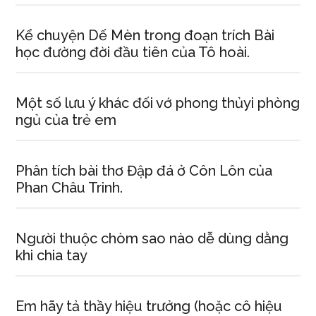
Kể chuyện Dế Mèn trong đoạn trích Bài
học đường đời đầu tiên của Tô hoài.
Một số lưu ý khác đối vớ phong thủyi phòng
ngủ của trẻ em
Phân tích bài thơ Đập đá ở Côn Lôn của
Phan Châu Trinh.
Người thuộc chòm sao nào dễ dùng dằng
khi chia tay
Em hãy tả thầy hiệu trưởng (hoặc cô hiệu