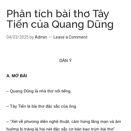
Phân tích bài thơ Tây
Tiến của Quang Dũng
04/03/2025
by
Admin
Leave a Comment
DÀN Ý
A. MỞ BÀI
– Quang Dũng là nhà thơ nổi tiếng.
– Tây Tiến là bài thơ đặc sắc của ông.
– “Xét về phương diện nghệ thuật, cảm hứng lãng mạn và âm
hưởng bi tráng là hai nét đặc sắc cơ bản bao trùm bài thơ”.