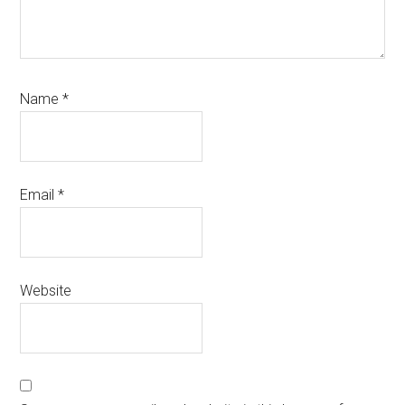
Name
*
Email
*
Website