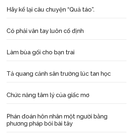
Hãy kể lại câu chuyện “Quả táo”.
Có phải vân tay luôn cố định
Làm bùa gối cho bạn trai
Tả quang cảnh sân trường lúc tan học
Chức năng tâm lý của giấc mơ
Phán đoán hôn nhân một người bằng
phương pháp bói bài tây