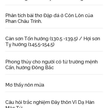
Phân tích bài thơ Đập đá ở Côn Lôn của
Phan Châu Trinh.
Càn sơn Tốn hướng (130.5 -139.5) / Hợi sơn
Tỵ hướng (145.5-154.5)
Phong thủy cho người có từ trường mệnh
Cấn, hướng Đông Bắc
Mơ thấy nôn mửa
Câu hỏi trắc nghiệm Đây thôn Vĩ Dạ Hàn