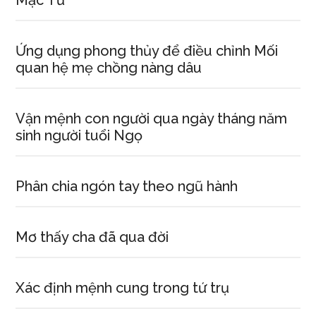
Mặc Tử
Ứng dụng phong thủy để điều chỉnh Mối
quan hệ mẹ chồng nàng dâu
Vận mệnh con người qua ngày tháng năm
sinh người tuổi Ngọ
Phân chia ngón tay theo ngũ hành
Mơ thấy cha đã qua đời
Xác định mệnh cung trong tứ trụ