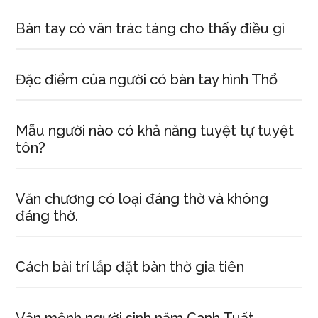
Bàn tay có vân trác táng cho thấy điều gì
Đặc điểm của người có bàn tay hình Thổ
Mẫu người nào có khả năng tuyệt tự tuyệt
tôn?
Văn chương có loại đáng thờ và không
đáng thờ.
Cách bài trí lắp đặt bàn thờ gia tiên