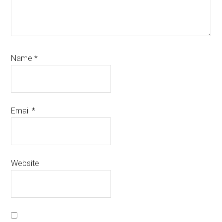
Name
*
Email
*
Website