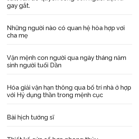
gay gắt.
Những người nào có quan hệ hòa hợp vơi
cha mẹ
Vận mệnh con người qua ngày tháng năm
sinh người tuổi Dần
Hóa giải vận hạn thông qua bố trí nhà ở hợp
với Hỷ dụng thần trong mệnh cục
Bài hịch tướng sĩ