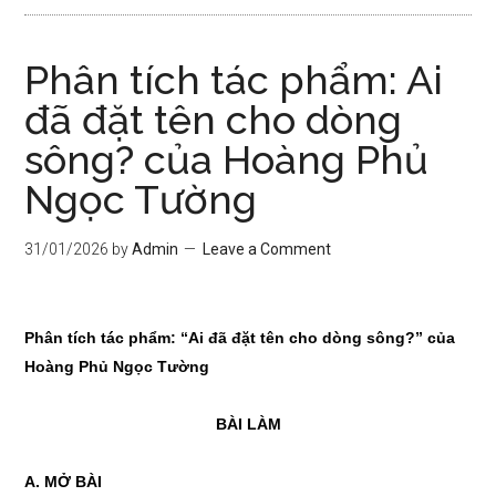
Phân tích tác phẩm: Ai
đã đặt tên cho dòng
sông? của Hoàng Phủ
Ngọc Tường
31/01/2026
by
Admin
Leave a Comment
Phân tích tác phẩm: “Ai đã đặt tên cho dòng sông?” của
Hoàng Phủ Ngọc Tường
BÀI LÀM
A. MỞ BÀI