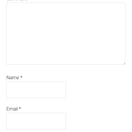
Name
*
Email
*