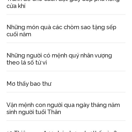
cửa khí
Những món quà các chòm sao tặng sếp
cuối năm
Những người có mệnh quý nhân vượng
theo lá số tử vi
Mơ thấy bao thư
Vận mệnh con người qua ngày tháng năm
sinh người tuổi Thân