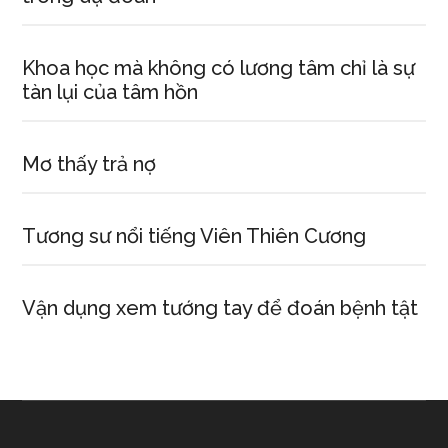
Khoa học mà không có lương tâm chỉ là sự
tàn lụi của tâm hồn
Mơ thấy trả nợ
Tương sư nổi tiếng Viên Thiên Cương
Vận dụng xem tướng tay để đoán bệnh tật