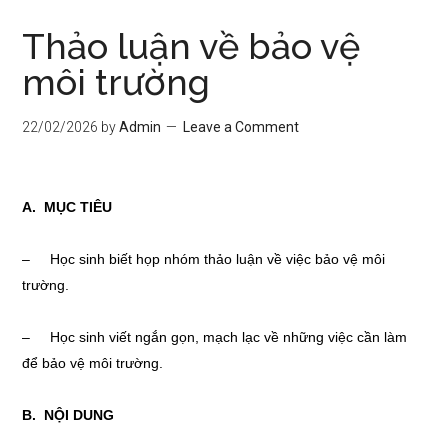
Thảo luận về bảo vệ
môi trường
22/02/2026
by
Admin
Leave a Comment
A. MỤC TIÊU
– Học sinh biết họp nhóm thảo luận về việc bảo vệ môi
trường.
– Học sinh viết ngắn gọn, mạch lạc về những việc cần làm
để bảo vệ môi trường.
B. NỘI DUNG