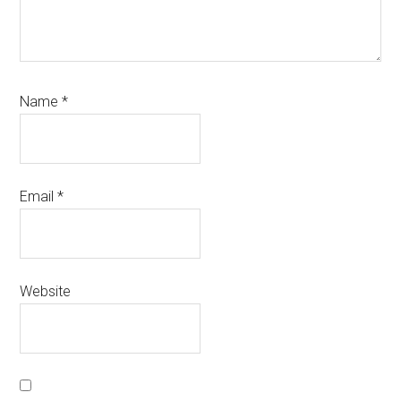
Name
*
Email
*
Website