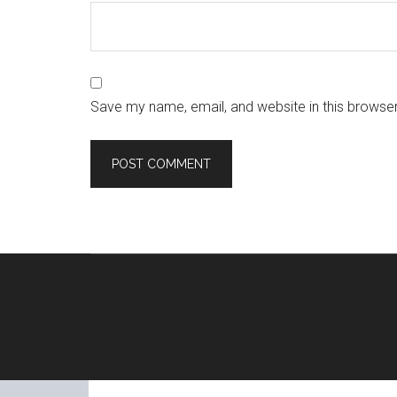
Save my name, email, and website in this browser