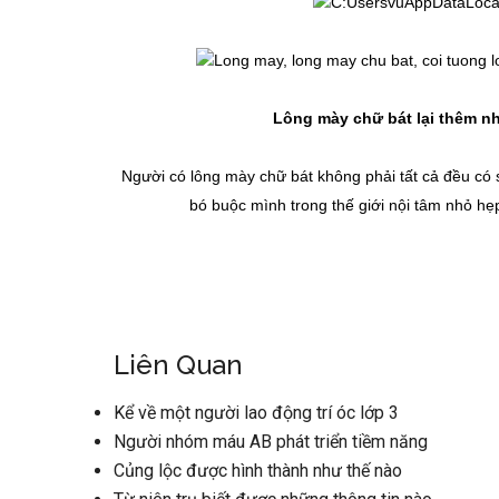
Lông mày chữ bát lại thêm nh
Người có lông mày chữ bát không phải tất cả đều có s
bó buộc mình trong thế giới nội tâm nhỏ hẹ
Liên Quan
Kể về một người lao động trí óc lớp 3
Người nhóm máu AB phát triển tiềm năng
Củng lộc được hình thành như thế nào