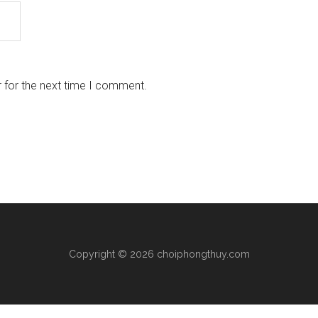
 for the next time I comment.
Copyright © 2026 choiphongthuy.com