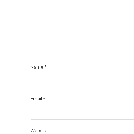
Name
*
Email
*
Website