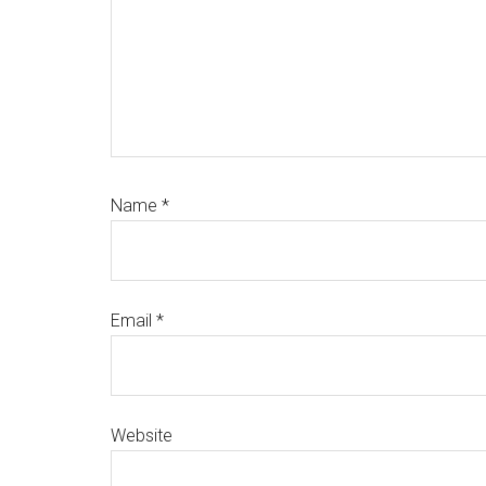
Name
*
Email
*
Website