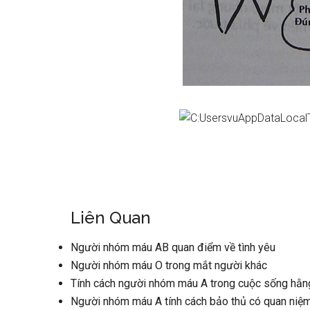
Liên Quan
Người nhóm máu AB quan điểm về tình yêu
Người nhóm máu O trong mắt người khác
Tính cách người nhóm máu A trong cuộc sống hằn
Người nhóm máu A tính cách bảo thủ có quan niệm 