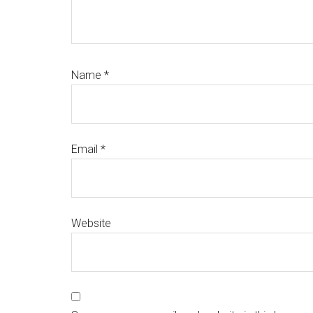
Name
*
Email
*
Website