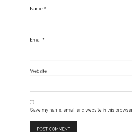
Name
*
Email
*
Website
Save my name, email, and website in this browser