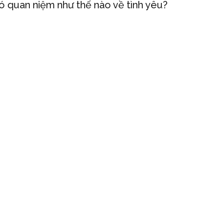
ó quan niệm như thế nào về tình yêu?