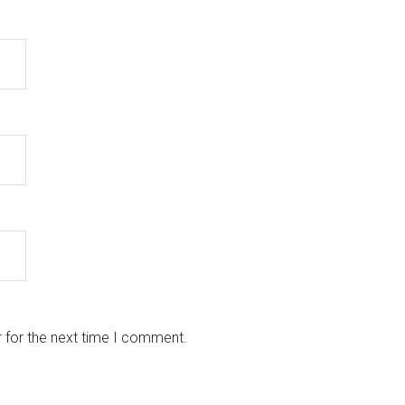
 for the next time I comment.