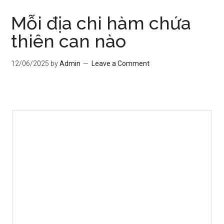
Mỗi địa chi hàm chứa
thiên can nào
12/06/2025
by
Admin
Leave a Comment