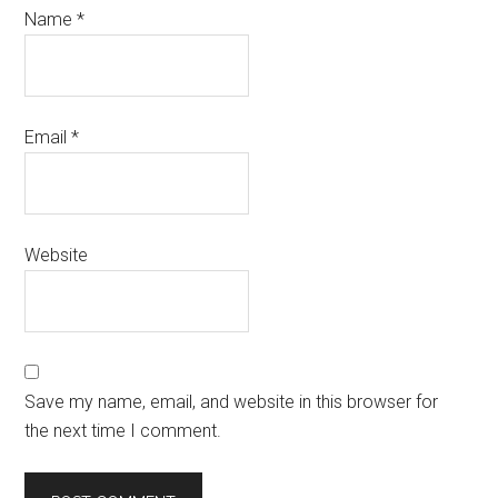
Name
*
Email
*
Website
Save my name, email, and website in this browser for
the next time I comment.