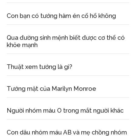
Con bạn có tướng hàm én cổ hổ không
Qua đường sinh mệnh biết được cơ thể có
khỏe mạnh
Thuật xem tướng là gì?
Tướng mặt của Marilyn Monroe
Người nhóm máu O trong mắt người khác
Con dâu nhóm máu AB và mẹ chồng nhóm