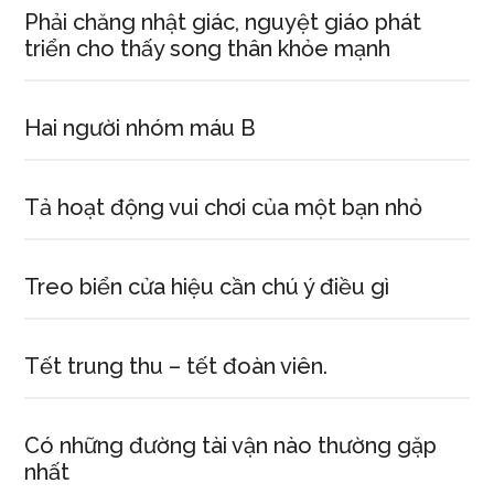
Phải chăng nhật giác, nguyệt giáo phát
triển cho thấy song thân khỏe mạnh
Hai người nhóm máu B
Tả hoạt động vui chơi của một bạn nhỏ
Treo biển cửa hiệu cần chú ý điều gì
Tết trung thu – tết đoàn viên.
Có những đường tài vận nào thường gặp
nhất