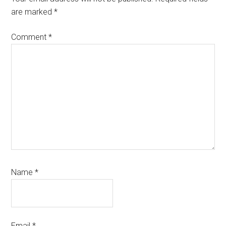
are marked
*
Comment
*
Name
*
Email
*