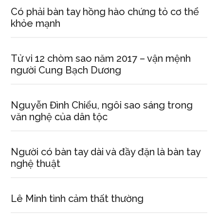
Có phải bàn tay hồng hào chứng tỏ cơ thể
khỏe mạnh
Tử vi 12 chòm sao năm 2017 – vận mệnh
người Cung Bạch Dương
Nguyễn Đình Chiểu, ngôi sao sáng trong
văn nghệ của dân tộc
Người có bàn tay dài và đầy đặn là bàn tay
nghệ thuật
Lê Minh tình cảm thất thường