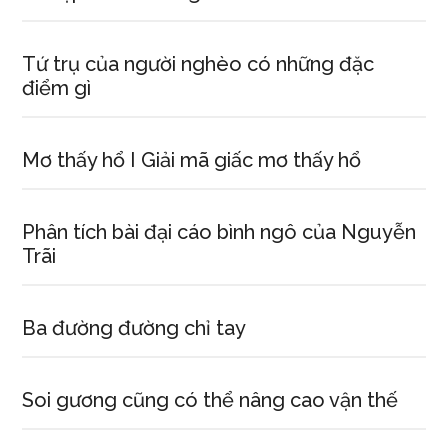
Tứ trụ của người nghèo có những đặc
điểm gì
Mơ thấy hổ I Giải mã giấc mơ thấy hổ
Phân tích bài đại cáo bình ngô của Nguyễn
Trãi
Ba đường đường chỉ tay
Soi gương cũng có thể nâng cao vận thế