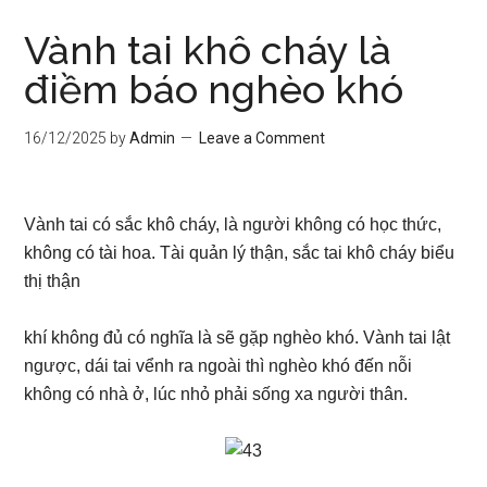
Vành tai khô cháy là
điềm báo nghèo khó
16/12/2025
by
Admin
Leave a Comment
Vành tai có sắc khô cháy, là người không có học thức,
không có tài hoa. Tài quản lý thận, sắc tai khô cháy biểu
thị thận
khí không đủ có nghĩa là sẽ gặp nghèo khó. Vành tai lật
ngược, dái tai vểnh ra ngoài thì nghèo khó đến nỗi
không có nhà ở, lúc nhỏ phải sống xa người thân.