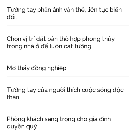
Tướng tay phản ánh vận thế, liên tục biến
đổi.
Chọn vị trí đặt bàn thờ hợp phong thủy
trong nhà ở để luôn cát tường.
Mơ thấy đồng nghiệp
Tướng tay của người thích cuộc sống độc
thân
Phòng khách sang trọng cho gia đình
quyền quý