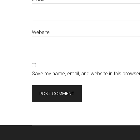
Website
Save my name, email, and website in this browser