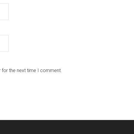
 for the next time I comment.