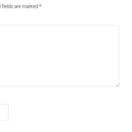
 fields are marked
*