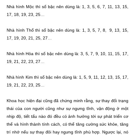
Nhà hình Mộc thì số bậc nên dùng là: 1, 3, 5, 6, 7, 11, 13, 15,
17, 18, 19, 23, 25…
Nhà hình Thổ thì số bậc nên dùng là: 1, 3, 5, 7, 8, 9, 13, 15,
17, 19, 20, 21, 25, 27…
Nhà hình Hỏa thì số bậc nên dùng là: 3, 5, 7, 9, 10, 11, 15, 17,
19, 21, 22, 23, 27…
Nhà hình Kim thì số bậc nên dùng là: 1, 5, 9, 11, 12, 13, 15, 17,
19, 21, 22, 23, 25…
Khoa học hiện đại cũng đã chứng minh rằng, sự thay đổi trạng
thái của con người cũng như sự ngưng tĩnh, vận động ở một
nhịp độ, tiết tấu nào đó đều có ảnh hưởng tới sự phát triển cơ
thể và hình thành tính cách, có thể tăng cường sức khỏe, tăng
trí nhớ nếu sự thay đôi hay ngưng tĩnh phù hợp. Ngược lại, nó