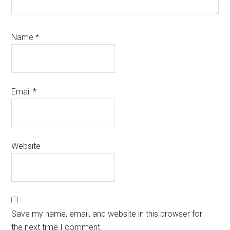
Name
*
Email
*
Website
Save my name, email, and website in this browser for
the next time I comment.