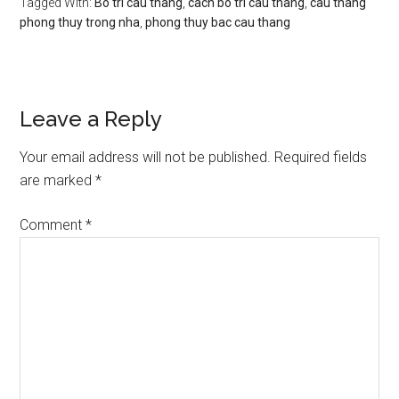
Tagged With:
Bo tri cau thang
,
cach bo tri cau thang
,
cau thang
phong thuy trong nha
,
phong thuy bac cau thang
Reader
Leave a Reply
Interactions
Your email address will not be published.
Required fields
are marked
*
Comment
*