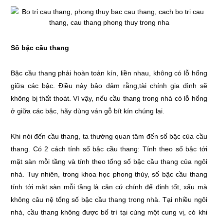
Số bậc cầu thang
Bậc cầu thang phải hoàn toàn kín, liền nhau, không có lỗ hổng
giữa các bậc. Điều này bảo đảm rằng,tài chính gia đình sẽ
không bị thất thoát. Vì vậy, nếu cầu thang trong nhà có lỗ hổng
ở giữa các bậc, hãy dùng ván gỗ bít kín chúng lại.
Khi nói đến cầu thang, ta thường quan tâm đến số bậc của cầu
thang. Có 2 cách tính số bậc cầu thang: Tính theo số bậc tới
mặt sàn mỗi tầng và tính theo tổng số bậc cầu thang của ngôi
nhà. Tuy nhiên, trong khoa học phong thủy, số bậc cầu thang
tính tới mặt sàn mỗi tầng là căn cứ chính để định tốt, xấu mà
không câu nệ tổng số bậc cầu thang trong nhà. Tại nhiều ngôi
nhà, cầu thang không được bố trí tại cùng một cung vị, có khi