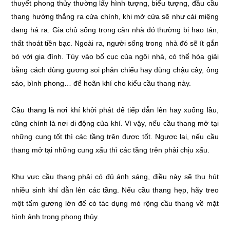
thuyết phong thủy thường lấy hình tượng, biểu tượng, đầu cầu
thang hướng thẳng ra cửa chính, khi mở cửa sẽ như cái miệng
đang há ra. Gia chủ sống trong căn nhà đó thường bị hao tán,
thất thoát tiền bạc. Ngoài ra, người sống trong nhà đó sẽ ít gắn
bó với gia đình. Tùy vào bố cục của ngôi nhà, có thể hóa giải
bằng cách dùng gương soi phản chiếu hay dùng chậu cây, ông
sáo, bình phong… để hoãn khí cho kiểu cầu thang này.
Cầu thang là nơi khí khởi phát để tiếp dẫn lên hay xuống lầu,
cũng chính là nơi di động của khí. Vì vậy, nếu cầu thang mở tại
những cung tốt thì các tầng trên được tốt. Ngược lại, nếu cầu
thang mở tại những cung xấu thì các tầng trên phải chịu xấu.
Khu vực cầu thang phải có đủ ánh sáng, điều này sẽ thu hút
nhiều sinh khí dẫn lên các tầng. Nếu cầu thang hẹp, hãy treo
một tấm gương lớn để có tác dụng mỏ rộng cầu thang về mặt
hình ảnh trong phong thủy.