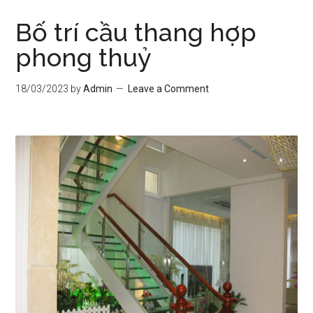
Bố trí cầu thang hợp
phong thuỷ
18/03/2023
by
Admin
Leave a Comment