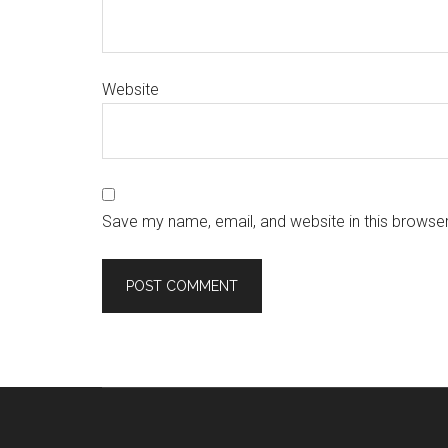
Website
Save my name, email, and website in this browser