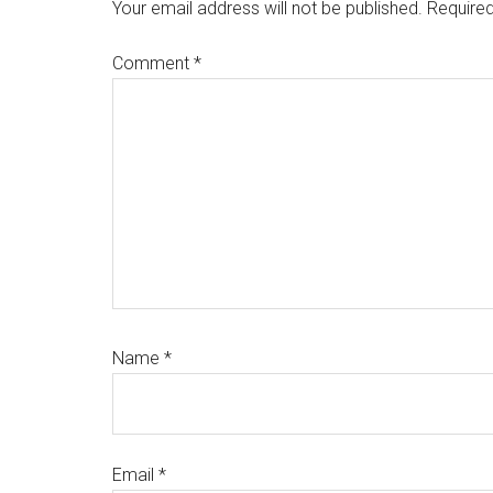
Interactions
Your email address will not be published.
Required
Comment
*
Name
*
Email
*