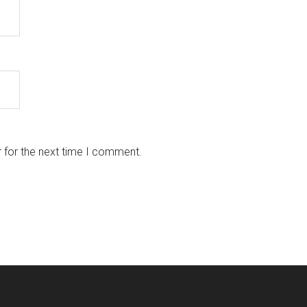
 for the next time I comment.