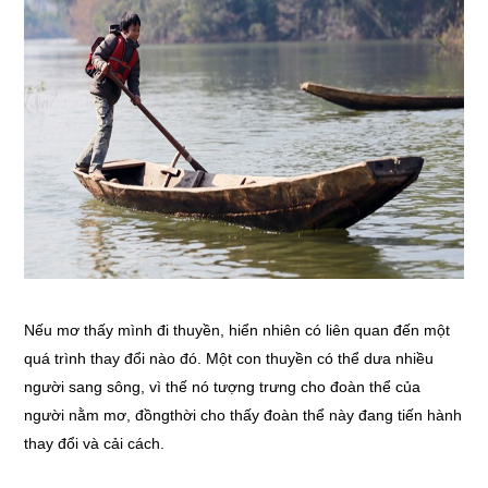
Nếu mơ thấy mình đi thuyền, hiển nhiên có liên quan đến một
quá trình thay đổi nào đó. Một con thuyền có thể dưa nhiều
người sang sông, vì thế nó tượng trưng cho đoàn thể của
người nằm mơ, đồngthời cho thấy đoàn thể này đang tiến hành
thay đổi và cải cách.