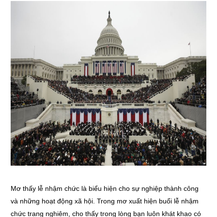
Mơ thấy lễ nhậm chức là biểu hiện cho sự nghiệp thành công
và những hoạt động xã hội. Trong mơ xuất hiện buổi lễ nhậm
chức trang nghiêm, cho thấy trong lòng bạn luôn khát khao có