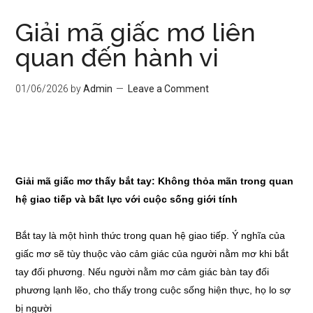
Giải mã giấc mơ liên
quan đến hành vi
01/06/2026
by
Admin
Leave a Comment
Giải mã giấc mơ thấy bắt tay: Không thỏa mãn trong quan
hệ giao tiếp và bất lực với cuộc sống giới tính
Bắt tay là một hình thức trong quan hệ giao tiếp. Ý nghĩa của
giấc mơ sẽ tùy thuộc vào cảm giác của người nằm mơ khi bắt
tay đối phương. Nếu người nằm mơ cảm giác bàn tay đối
phương lạnh lẽo, cho thấy trong cuộc sống hiện thực, họ lo sợ
bị người