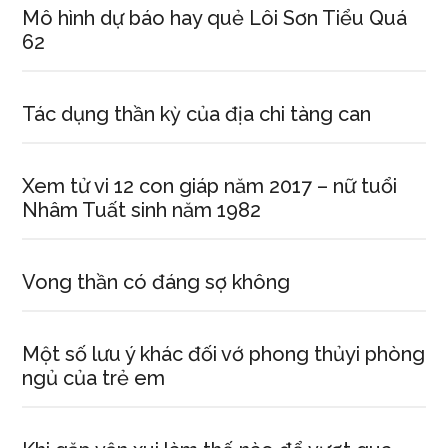
Mô hình dự báo hay quẻ Lôi Sơn Tiểu Quá
62
Tác dụng thần kỳ của địa chi tàng can
Xem tử vi 12 con giáp năm 2017 – nữ tuổi
Nhâm Tuất sinh năm 1982
Vong thần có đáng sợ không
Một số lưu ý khác đối vớ phong thủyi phòng
ngủ của trẻ em