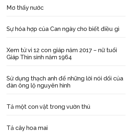
Mơ thấy nước
Sự hóa hợp của Can ngày cho biết điều gì
Xem tử vi 12 con giáp năm 2017 – nữ tuổi
Giáp Thìn sinh năm 1964
Sử dụng thạch anh để những lời nói dối của
đàn ông lộ nguyên hình
Tả một con vật trong vườn thú
Tả cây hoa mai