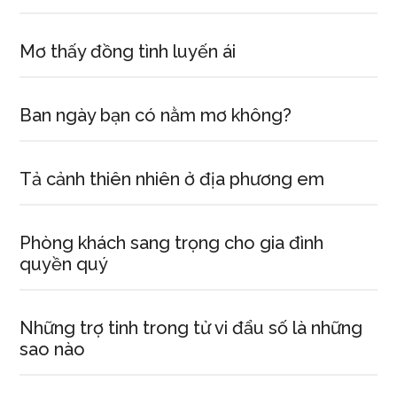
Mơ thấy đồng tình luyến ái
Ban ngày bạn có nằm mơ không?
Tả cảnh thiên nhiên ở địa phương em
Phòng khách sang trọng cho gia đình
quyền quý
Những trợ tinh trong tử vi đẩu số là những
sao nào