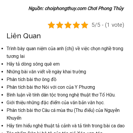
Nguồn: choiphongthuy.com Chơi Phong Thủy
5/5 - (1 vote)
Liên Quan
Trình bày quan niệm của anh (chị) về việc chọn nghề trong
tương lai
Hãy tả dòng sông quê em
Những bài văn viết về ngày khai trường
Phân tích bài thơ ông đồ
Phân tích bài thơ Nói với con của Y Phương
Bình luận về tính dân tộc trong nghệ thuật thơ Tố Hữu.
Giới thiệu những đặc điểm của văn bản văn học.
Phân tích bài thơ Câu cá mùa thu (Thu điếu) của Nguyễn
Khuyến
Hãy tìm hiểu nghệ thuật tả cảnh và tả tình trong bài ca dao