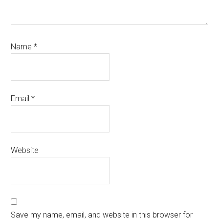
Name
*
Email
*
Website
Save my name, email, and website in this browser for