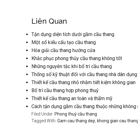
Liên Quan
Tận dụng diện tích dưới gầm cầu thang
Một số kiểu cấu tạo cầu thang
Hóa giải cầu thang hướng cửa
Khắc phục phong thủy cầu thang không tốt
Những nguyên tắc khi bố trí cầu thang
Thống số kỹ thuật đối với cầu thang nhà dân dụng
Thiết kế cầu thang nhỏ nhằm tiết kiệm không gian
Bố trí cầu thang hợp phong thuỷ
Thiết kế cầu thang an toàn và thẩm mỹ
Cách tận dụng gầm cầu thang thuộc những không 
Filed Under:
Phong thuỷ cầu thang
Tagged With:
Gam cau thang dep
,
khong gian cau than