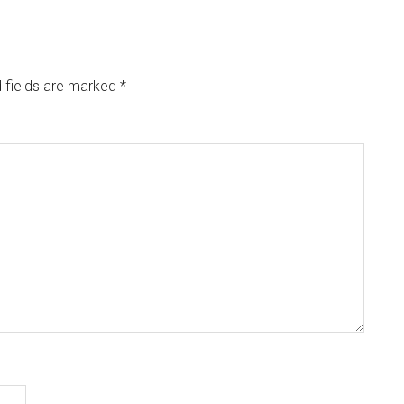
 fields are marked
*