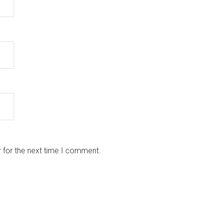
 for the next time I comment.