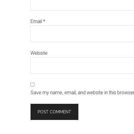
Email
*
Website
Save my name, email, and website in this browser