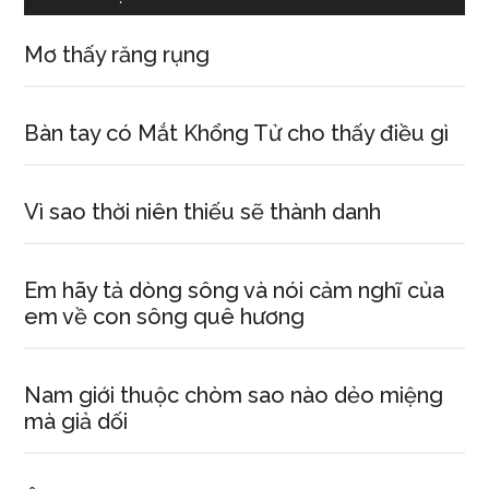
Mơ thấy răng rụng
Bàn tay có Mắt Khổng Tử cho thấy điều gì
Vì sao thời niên thiếu sẽ thành danh
Em hãy tả dòng sông và nói cảm nghĩ của
em về con sông quê hương
Nam giới thuộc chòm sao nào dẻo miệng
mà giả dối