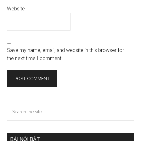
Website
Save my name, email, and website in this browser for
the next time I comment.
Primary
Search
the
Sidebar
site
...
BÀI NỔI BẬT