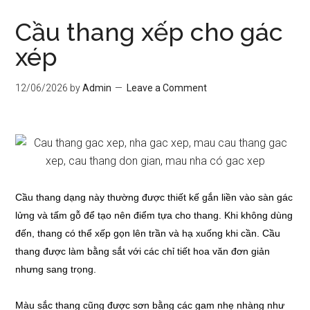
Cầu thang xếp cho gác
xép
12/06/2026
by
Admin
Leave a Comment
Cầu thang dạng này thường được thiết kế gắn liền vào sàn gác
lửng và tấm gỗ để tạo nên điểm tựa cho thang. Khi không dùng
đến, thang có thể xếp gọn lên trần và hạ xuống khi cần. Cầu
thang được làm bằng sắt với các chỉ tiết hoa văn đơn giản
nhưng sang trọng.
Màu sắc thang cũng được sơn bằng các gam nhẹ nhàng như