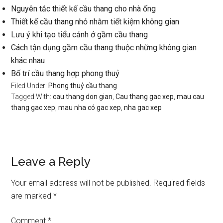
Nguyên tắc thiết kế cầu thang cho nhà ống
Thiết kế cầu thang nhỏ nhằm tiết kiệm không gian
Lưu ý khi tạo tiểu cảnh ở gầm cầu thang
Cách tận dụng gầm cầu thang thuộc những không gian
khác nhau
Bố trí cầu thang hợp phong thuỷ
Filed Under:
Phong thuỷ cầu thang
Tagged With:
cau thang don gian
,
Cau thang gac xep
,
mau cau
thang gac xep
,
mau nha có gac xep
,
nha gac xep
Reader
Leave a Reply
Interactions
Your email address will not be published.
Required fields
are marked
*
Comment
*