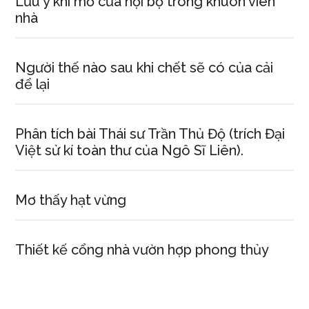
Lưu ý khi mở cửa nội bộ trong khuôn viên
nhà
Người thế nào sau khi chết sẽ có của cải
để lại
Phân tích bài Thái sư Trần Thủ Độ (trích Đại
Việt sử kí toàn thư của Ngô Sĩ Liên).
Mơ thấy hạt vừng
Thiết kế cổng nhà vườn hợp phong thủy