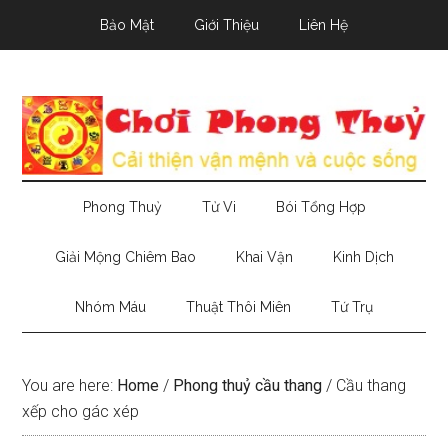
Skip
Skip
Skip
Bảo Mật
Giới Thiệu
Liên Hệ
to
to
to
main
secondary
primary
content
menu
sidebar
Phong Thuỷ
Tử Vi
Bói Tổng Hợp
Giải Mộng Chiêm Bao
Khai Vận
Kinh Dịch
Nhóm Máu
Thuật Thôi Miên
Tứ Trụ
You are here:
Home
/
Phong thuỷ cầu thang
/
Cầu thang
xếp cho gác xép