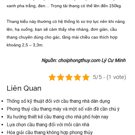
xanh pha trắng, đen… Trọng tải thang có thể lên đến 150kg.
Thang kiểu này thường có hệ thống lò xo trợ lực nên khi nâng
lên, hạ xuống, bạn sẽ cảm thấy nhẹ nhàng, đơn giản, cầu
thang chuyên dùng cho gác, tầng mái chiều cao thích hợp
khoảng 2,5 – 3,3m.
Nguồn: choiphongthuy.com Lý Cư Minh
5/5 - (1 vote)
Liên Quan
Thống số kỹ thuật đối với cầu thang nhà dân dụng
Phong thuỷ cầu thang máy và một số vấn đề cần chú ý
Xu hướng thiết kế cầu thang cho nhà phố hiện nay
Lựa chọn cầu thang đối với mỗi căn nhà
Hóa giải cầu thang không hợp phong thủy