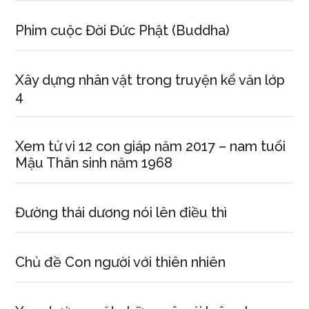
Phim cuộc Đời Đức Phật (Buddha)
Xây dựng nhân vật trong truyện kể văn lớp
4
Xem tử vi 12 con giáp năm 2017 – nam tuổi
Mậu Thân sinh năm 1968
Đường thái dương nói lên điều thì
Chủ đề Con người với thiên nhiên