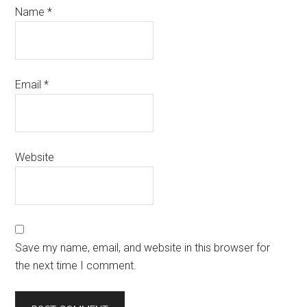
Name
*
Email
*
Website
Save my name, email, and website in this browser for
the next time I comment.