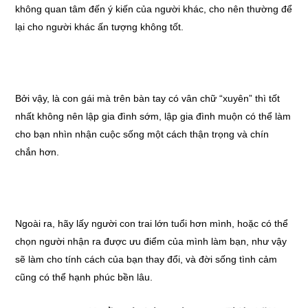
không quan tâm đến ý kiến của người khác, cho nên thường để
lại cho người khác ấn tượng không tốt.
Bởi vậy, là con gái mà trên bàn tay có vân chữ “xuyên” thì tốt
nhất không nên lập gia đình sớm, lập gia đình muộn có thể làm
cho bạn nhìn nhận cuộc sống một cách thận trọng và chín
chắn hơn.
Ngoài ra, hãy lấy người con trai lớn tuổi hơn mình, hoặc có thể
chọn người nhận ra được ưu điểm của mình làm bạn, như vậy
sẽ làm cho tính cách của bạn thay đổi, và đời sống tình cảm
cũng có thể hạnh phúc bền lâu.