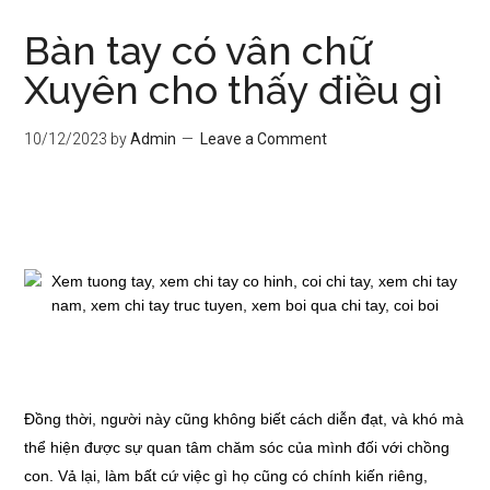
Bàn tay có vân chữ
Xuyên cho thấy điều gì
10/12/2023
by
Admin
Leave a Comment
Đồng thời, người này cũng không biết cách diễn đạt, và khó mà
thể hiện được sự quan tâm chăm sóc của mình đối với chồng
con. Vả lại, làm bất cứ việc gì họ cũng có chính kiến riêng,