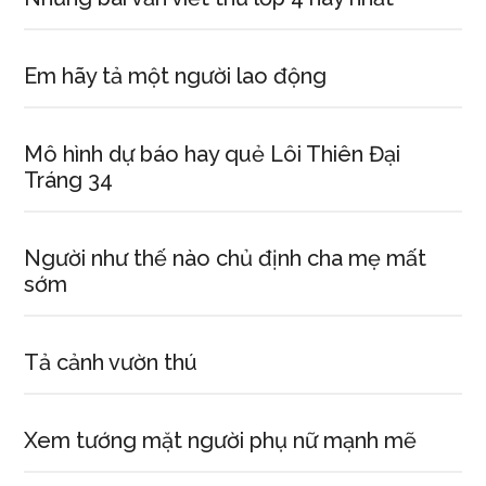
Em hãy tả một người lao động
Mô hình dự báo hay quẻ Lôi Thiên Đại
Tráng 34
Người như thế nào chủ định cha mẹ mất
sớm
Tả cảnh vườn thú
Xem tướng mặt người phụ nữ mạnh mẽ