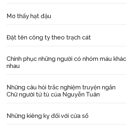
Mơ thấy hạt đậu
Đặt tên công ty theo trạch cát
Chinh phục những người có nhóm máu khác
nhau
Những câu hỏi trắc nghiệm truyện ngắn
Chữ người tử tù của Nguyễn Tuân
Những kiêng kỵ đối với cửa sổ