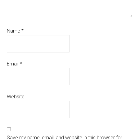
Name
*
Email
*
Website
Save my name, email, and website in this browser for