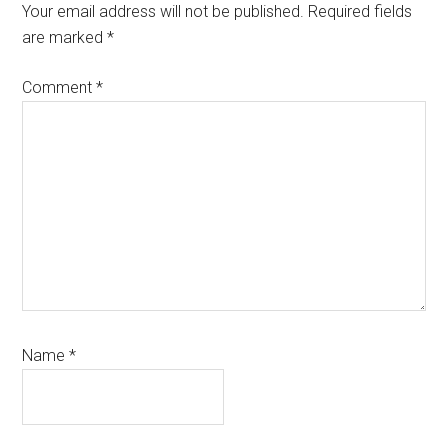
Interactions
Your email address will not be published.
Required fields
are marked
*
Comment
*
Name
*