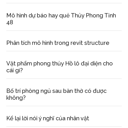
Mô hình dự báo hay quẻ Thủy Phong Tỉnh
48
Phân tích mô hình trong revit structure
Vật phẩm phong thủy Hồ lô đại diện cho
cái gì?
Bố trí phòng ngủ sau bàn thờ có được
không?
Kể lại lời nói ý nghĩ của nhân vật