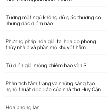
Tướng mặt ngủ không đủ giấc thường có
những đặc điểm nào
Phương pháp hóa giải tai họa do phong
thủy nhà ở và phần mộ khuyết hãm
Từ điển giải mộng chiêm bao vần S
Phân tích tâm trạng và những sáng tạo
nghệ thuật độc đáo của nhà thơ Huy Cận
Hoa phong lan