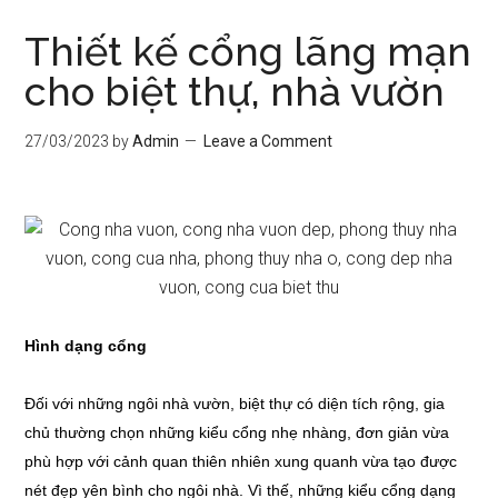
Thiết kế cổng lãng mạn
cho biệt thự, nhà vườn
27/03/2023
by
Admin
Leave a Comment
Hình dạng cổng
Đối với những ngôi nhà vườn, biệt thự có diện tích rộng, gia
chủ thường chọn những kiểu cổng nhẹ nhàng, đơn giản vừa
phù hợp với cảnh quan thiên nhiên xung quanh vừa tạo được
nét đẹp yên bình cho ngôi nhà. Vì thế, những kiểu cổng dạng