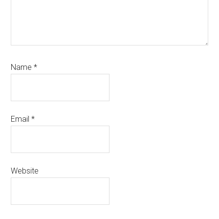
Name
*
Email
*
Website