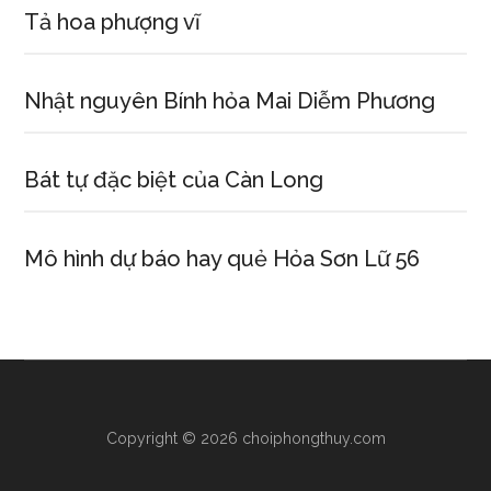
Tả hoa phượng vĩ
Nhật nguyên Bính hỏa Mai Diễm Phương
Bát tự đặc biệt của Càn Long
Mô hình dự báo hay quẻ Hỏa Sơn Lữ 56
Copyright © 2026 choiphongthuy.com