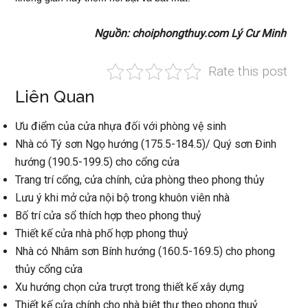
Nguồn: choiphongthuy.com Lý Cư Minh
Rate this post
Liên Quan
Ưu điểm của cửa nhựa đối với phòng vệ sinh
Nhà có Tý sơn Ngọ hướng (175.5-184.5)/ Quý sơn Đinh
hướng (190.5-199.5) cho cổng cửa
Trang trí cổng, cửa chính, cửa phòng theo phong thủy
Lưu ý khi mở cửa nội bộ trong khuôn viên nhà
Bố trí cửa sổ thích hợp theo phong thuỷ
Thiết kế cửa nhà phố hợp phong thuỷ
Nhà có Nhâm sơn Bính hướng (160.5-169.5) cho phong
thủy cổng cửa
Xu hướng chọn cửa trượt trong thiết kế xây dựng
Thiết kế cửa chính cho nhà biệt thự theo phong thuỷ