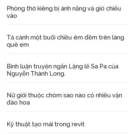
Phòng thờ kiêng bị ánh nắng và gió chiếu
vào
Tả cảnh một buổi chiều êm đềm trên làng
quê em
Bình luận truyện ngắn Lặng lẽ Sa Pa của
Nguyễn Thành Long.
Nữ giới thuộc chòm sao nào có nhiều vận
đào hoa
Kỹ thuật tạo mái trong revit