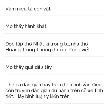
Văn miêu tả con vật
Mơ thấy hành khất
Đọc tập thơ Nhật kí trong tù, nhà thơ
Hoàng Trung Thông đã xúc động viết
Mơ thấy quả dâu tây
Thơ ca dân gian bay trên đôi cánh vần điệu,
còn truyện dân gian du hành trên cỗ xe tình
tiết. Hãy bình luận ý kiến trên