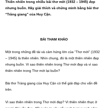
Thiên nhiên trong nhiều bài thơ mới (1932 – 1945) đẹp
nhưng buồn. Hãy giải thích và chứng minh bằng bài thơ
“Tràng giang” của Huy Cận.
BÀI THAM KHẢO
Một trong những đề tài và cảm hứng lớn của “Thơ mới” (1932
– 1945) là thiên nhiên. Nhìn chung, đó là một thiên nhiên đẹp
nhưng buồn. Vì sao thiên nhiên trong Thơ mới đẹp và vì sao
thiên nhiên trong Thơ mới lại buồn?
Bài thơ Tràng giang của Huy Cận có thể giải đáp cho vấn đề
trên.
Vì sao thiên nhiên trong Thơ mới đẹp? Vì thiên nhiên thực ở