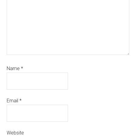
Name
*
Email
*
Website