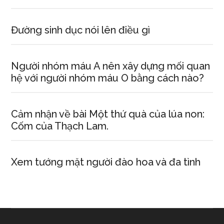
Đường sinh dục nói lên điều gì
Người nhóm máu A nên xây dựng mối quan
hệ với người nhóm máu O bằng cách nào?
Cảm nhận về bài Một thứ quà của lúa non:
Cốm của Thạch Lam.
Xem tướng mặt người đào hoa và đa tình