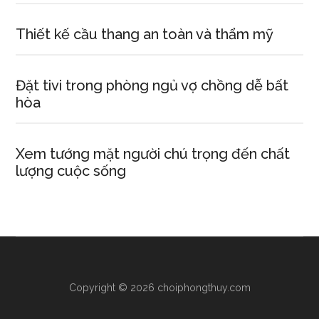
Thiết kế cầu thang an toàn và thẩm mỹ
Đặt tivi trong phòng ngủ vợ chồng dễ bất
hòa
Xem tướng mặt người chú trọng đến chất
lượng cuộc sống
Copyright © 2026 choiphongthuy.com