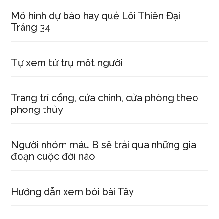
Mô hình dự báo hay quẻ Lôi Thiên Đại
Tráng 34
Tự xem tứ trụ một người
Trang trí cổng, cửa chính, cửa phòng theo
phong thủy
Người nhóm máu B sẽ trải qua những giai
đoạn cuộc đời nào
Hướng dẫn xem bói bài Tây