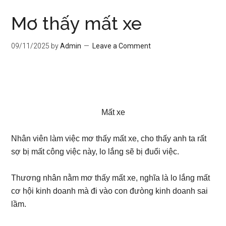
Mơ thấy mất xe
09/11/2025
by
Admin
Leave a Comment
Mất xe
Nhân viên làm việc mơ thấy mất xe, cho thấy anh ta rất
sợ bị mất công việc này, lo lắng sẽ bị đuổi việc.
Thương nhân nằm mơ thấy mất xe, nghĩa là lo lắng mất
cơ hội kinh doanh mà đi vào con đưòng kinh doanh sai
lầm.