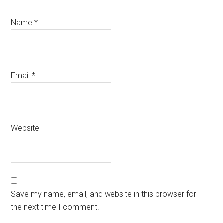
Name
*
Email
*
Website
Save my name, email, and website in this browser for
the next time I comment.