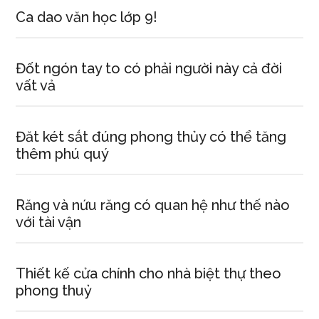
Ca dao văn học lớp 9!
Đốt ngón tay to có phải người này cả đời
vất vả
Đăt két sắt đúng phong thủy có thể tăng
thêm phú quý
Răng và nứu răng có quan hệ như thế nào
với tài vận
Thiết kế cửa chính cho nhà biệt thự theo
phong thuỷ