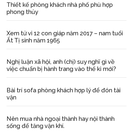
Thiết kế phòng khách nhà phố phù hợp
phong thủy
Xem tử vi 12 con giáp năm 2017 – nam tuổi
Ất Tị sinh năm 1965
Nghị luận xã hội, anh (chị) suy nghĩ gì về
việc chuẩn bị hành trang vào thế kỉ mới?
Bài trí sofa phòng khách hợp lý để đón tài
vận
Nên mua nhà ngoại thành hay nội thành
sống để tăng vận khí.