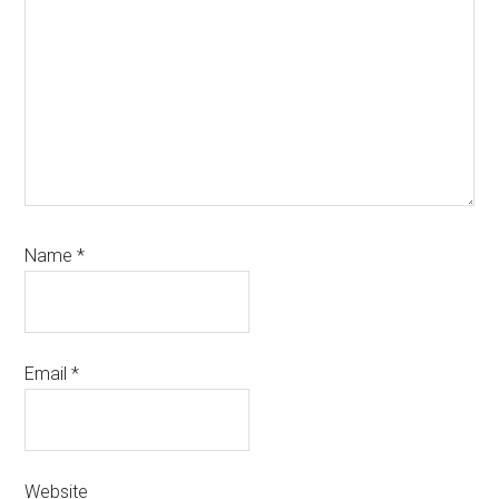
Name
*
Email
*
Website