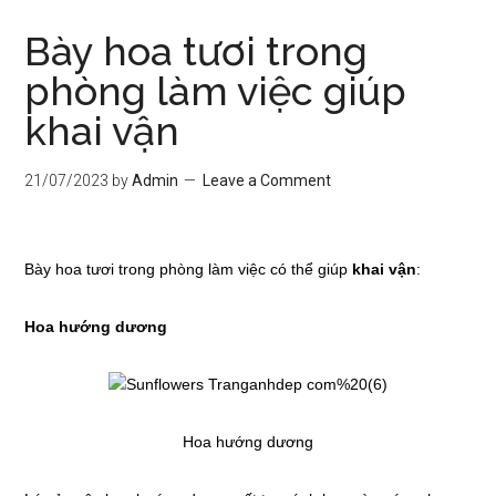
Bày hoa tươi trong
phòng làm việc giúp
khai vận
21/07/2023
by
Admin
Leave a Comment
Bày hoa tươi trong phòng làm việc có thể giúp
khai vận
:
Hoa hướng dương
Hoa hướng dương