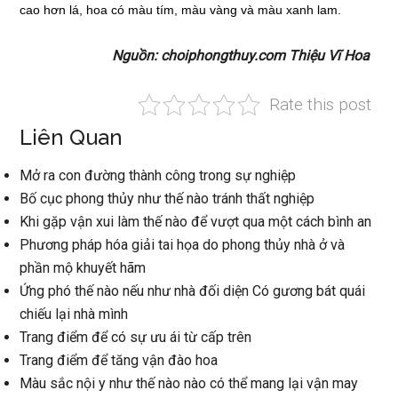
cao hơn lá, hoa có màu tím, màu vàng và màu xanh lam.
Nguồn: choiphongthuy.com Thiệu Vĩ Hoa
Rate this post
Liên Quan
Mở ra con đường thành công trong sự nghiệp
Bố cục phong thủy như thế nào tránh thất nghiệp
Khi gặp vận xui làm thế nào để vượt qua một cách bình an
Phương pháp hóa giải tai họa do phong thủy nhà ở và
phần mộ khuyết hãm
Ứng phó thế nào nếu như nhà đối diện Có gương bát quái
chiếu lại nhà mình
Trang điểm để có sự ưu ái từ cấp trên
Trang điểm để tăng vận đào hoa
Màu sắc nội y như thế nào nào có thể mang lại vận may