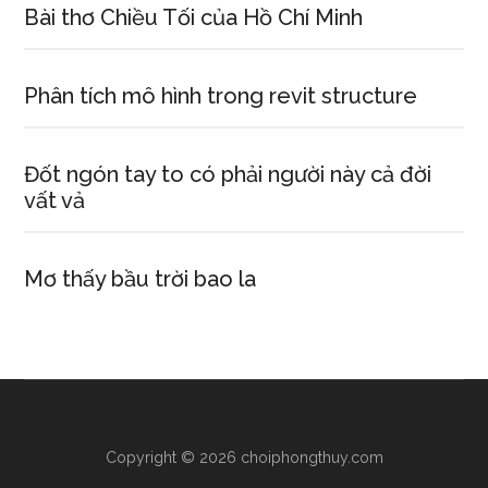
Bài thơ Chiều Tối của Hồ Chí Minh
Phân tích mô hình trong revit structure
Đốt ngón tay to có phải người này cả đời
vất vả
Mơ thấy bầu trời bao la
Copyright © 2026 choiphongthuy.com