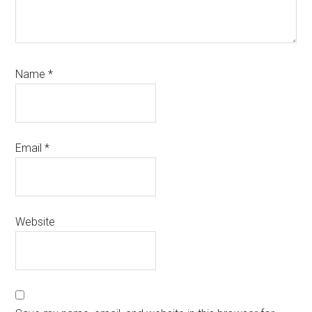
Name
*
Email
*
Website