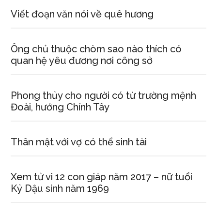
Viết đoạn văn nói về quê hương
Ông chủ thuộc chòm sao nào thích có
quan hệ yêu đương nơi công sở
Phong thủy cho người có từ trường mệnh
Đoài, hướng Chính Tây
Thân mật với vợ có thể sinh tài
Xem tử vi 12 con giáp năm 2017 – nữ tuổi
Kỷ Dậu sinh năm 1969