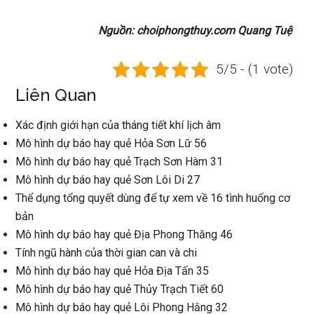
Nguồn: choiphongthuy.com Quang Tuệ
5/5 - (1 vote)
Liên Quan
Xác định giới hạn của tháng tiết khí lịch âm
Mô hình dự báo hay quẻ Hỏa Sơn Lữ 56
Mô hình dự báo hay quẻ Trạch Sơn Hàm 31
Mô hình dự báo hay quẻ Sơn Lôi Di 27
Thể dụng tổng quyết dùng để tự xem về 16 tình huống cơ
bản
Mô hình dự báo hay quẻ Địa Phong Thăng 46
Tính ngũ hành của thời gian can và chi
Mô hình dự báo hay quẻ Hỏa Địa Tấn 35
Mô hình dự báo hay quẻ Thủy Trạch Tiết 60
Mô hình dự báo hay quẻ Lôi Phong Hằng 32