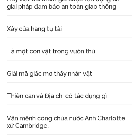
giải pháp đảm bảo an toàn giao thông.
Xây cửa hàng tụ tài
Tả một con vật trong vườn thú
Giải mã giấc mơ thấy nhân vật
Thiên can và Địa chi có tác dụng gì
Vận mệnh công chúa nước Anh Charlotte
xứ Cambridge.