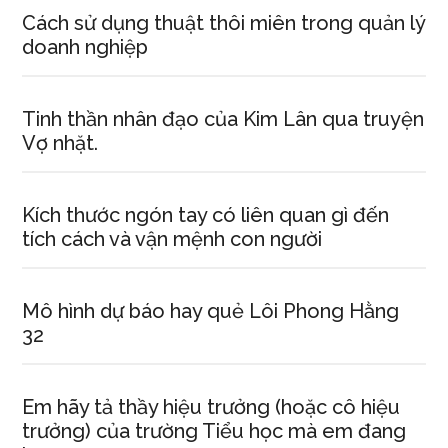
Cách sử dụng thuật thôi miên trong quản lý
doanh nghiệp
Tinh thần nhân đạo của Kim Lân qua truyện
Vợ nhặt.
Kích thước ngón tay có liên quan gì đến
tích cách và vận mệnh con người
Mô hình dự báo hay quẻ Lôi Phong Hằng
32
Em hãy tả thầy hiệu trưởng (hoặc cô hiệu
trưởng) của trường Tiểu học mà em đang