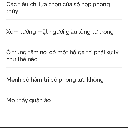
Các tiêu chí lựa chọn cửa sổ hợp phong
thủy
Xem tướng mặt người giàu lòng tự trọng
Ở trung tâm nơi có một hố ga thì phải xử lý
như thế nào
Mệnh có hàm trì có phong lưu không
Mơ thấy quần áo