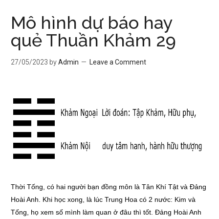
Mô hình dự báo hay
quẻ Thuần Khảm 29
27/05/2023
by
Admin
Leave a Comment
Thời Tống, có hai người bạn đồng môn là Tân Khí Tật và Đảng
Hoài Anh. Khi học xong, là lúc Trung Hoa có 2 nước: Kim và
Tống, họ xem số mình làm quan ở đâu thì tốt. Đảng Hoài Anh