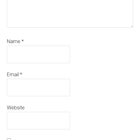
Name
*
Email
*
Website