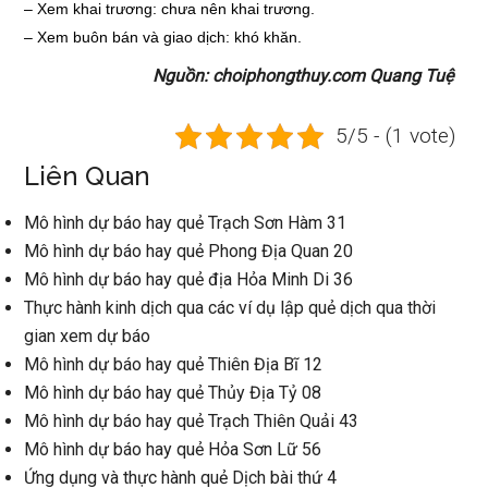
–
Xem khai trương: chưa nên khai trương.
–
Xem buôn bán và giao dịch: khó khăn.
Nguồn: choiphongthuy.com Quang Tuệ
5/5 - (1 vote)
Liên Quan
Mô hình dự báo hay quẻ Trạch Sơn Hàm 31
Mô hình dự báo hay quẻ Phong Địa Quan 20
Mô hình dự báo hay quẻ địa Hỏa Minh Di 36
Thực hành kinh dịch qua các ví dụ lập quẻ dịch qua thời
gian xem dự báo
Mô hình dự báo hay quẻ Thiên Địa Bĩ 12
Mô hình dự báo hay quẻ Thủy Địa Tỷ 08
Mô hình dự báo hay quẻ Trạch Thiên Quải 43
Mô hình dự báo hay quẻ Hỏa Sơn Lữ 56
Ứng dụng và thực hành quẻ Dịch bài thứ 4